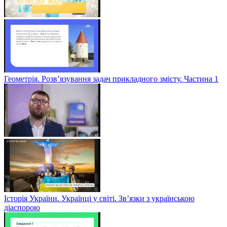
Геометрія. Розв’язування задач прикладного змісту. Частина 1
Історія України. Українці у світі. Зв’язки з українською
діаспорою