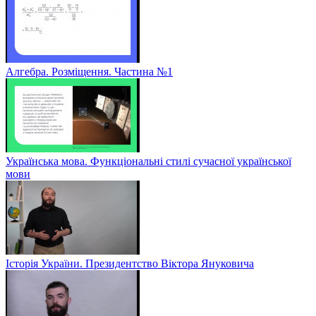
Алгебра. Розміщення. Частина №1
Українська мова. Функціональні стилі сучасної української
мови
Історія України. Президентство Віктора Януковича