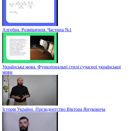
Алгебра. Розміщення. Частина №1
Українська мова. Функціональні стилі сучасної української
мови
Історія України. Президентство Віктора Януковича