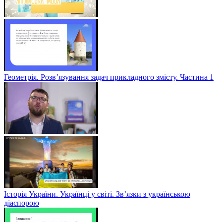
Геометрія. Розв’язування задач прикладного змісту. Частина 1
Історія України. Українці у світі. Зв’язки з українською
діаспорою