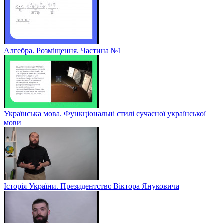
Алгебра. Розміщення. Частина №1
Українська мова. Функціональні стилі сучасної української
мови
Історія України. Президентство Віктора Януковича