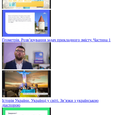
Геометрія. Розв’язування задач прикладного змісту. Частина 1
Історія України. Українці у світі. Зв’язки з українською
діаспорою