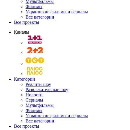
Мультфильмы
Фильмы
Украинские фильмы и сериалы
Все категории
Все проекты
Каналы
Категории
Реалити-шоу
Развлекательные шоу
Новости
Сериалы
Мультфильмы
Фильмы
Украинские фильмы и сериалы
Все категории
Все проекты