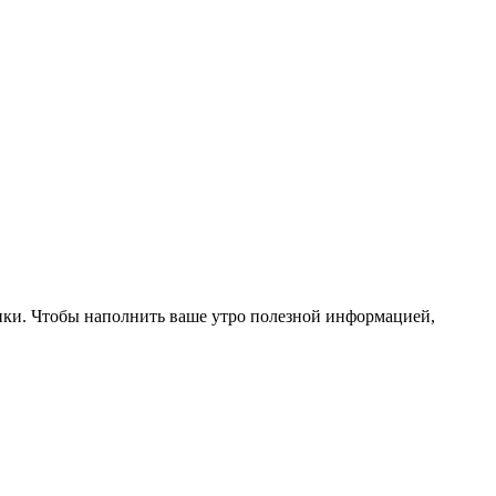
ики. Чтобы наполнить ваше утро полезной информацией,