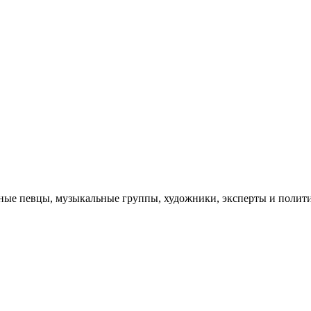
тные певцы, музыкальные группы, художники, эксперты и полит