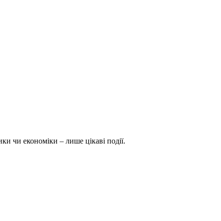
ки чи економіки – лише цікаві події.