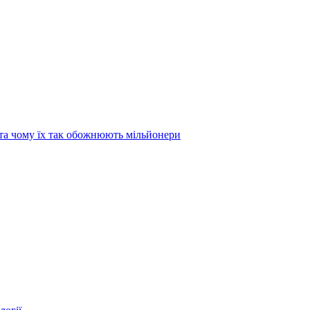
та чому їх так обожнюють мільйонери