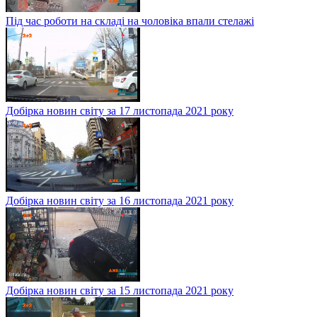
Під час роботи на складі на чоловіка впали стелажі
Добірка новин світу за 17 листопада 2021 року
Добірка новин світу за 16 листопада 2021 року
Добірка новин світу за 15 листопада 2021 року