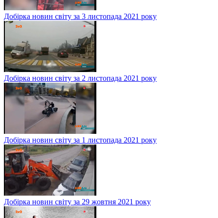
Добірка новин світу за 3 листопада 2021 року
Добірка новин світу за 2 листопада 2021 року
Добірка новин світу за 1 листопада 2021 року
Добірка новин світу за 29 жовтня 2021 року