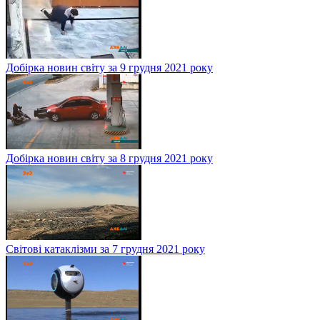
Добірка новин світу за 9 грудня 2021 року
Добірка новин світу за 8 грудня 2021 року
Світові катаклізми за 7 грудня 2021 року