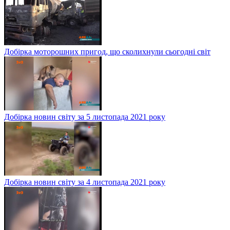
Добірка моторошних пригод, що сколихнули сьогодні світ
Добірка новин світу за 5 листопада 2021 року
Добірка новин світу за 4 листопада 2021 року