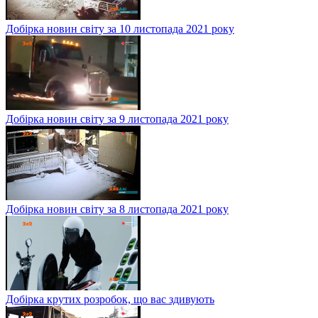
Добірка новин світу за 10 листопада 2021 року
Добірка новин світу за 9 листопада 2021 року
Добірка новин світу за 8 листопада 2021 року
Добірка крутих розробок, що вас здивують