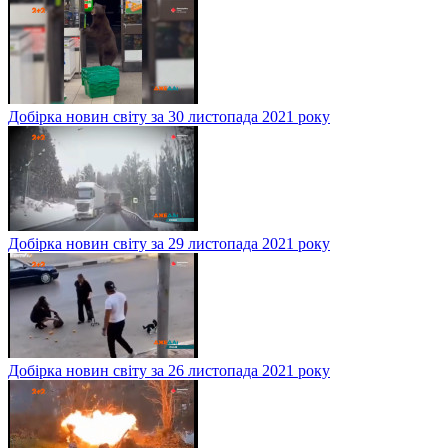
Добірка новин світу за 30 листопада 2021 року
Добірка новин світу за 29 листопада 2021 року
Добірка новин світу за 26 листопада 2021 року