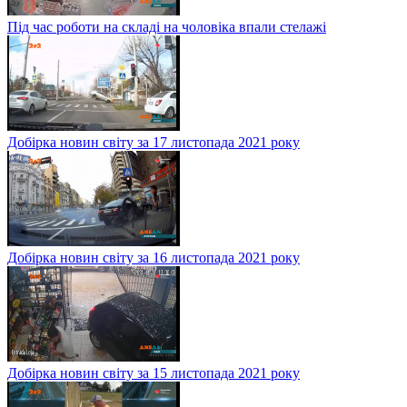
Під час роботи на складі на чоловіка впали стелажі
Добірка новин світу за 17 листопада 2021 року
Добірка новин світу за 16 листопада 2021 року
Добірка новин світу за 15 листопада 2021 року