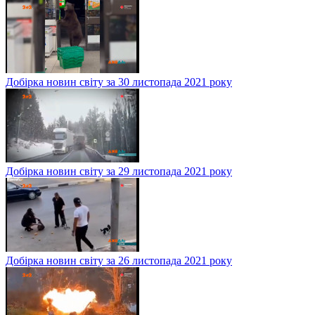
Добірка новин світу за 30 листопада 2021 року
Добірка новин світу за 29 листопада 2021 року
Добірка новин світу за 26 листопада 2021 року