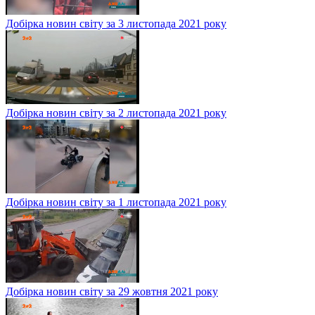
Добірка новин світу за 3 листопада 2021 року
Добірка новин світу за 2 листопада 2021 року
Добірка новин світу за 1 листопада 2021 року
Добірка новин світу за 29 жовтня 2021 року