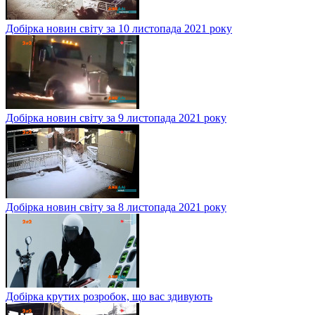
Добірка новин світу за 10 листопада 2021 року
Добірка новин світу за 9 листопада 2021 року
Добірка новин світу за 8 листопада 2021 року
Добірка крутих розробок, що вас здивують