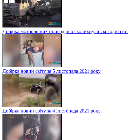
Добірка моторошних пригод, що сколихнули сьогодні світ
Добірка новин світу за 5 листопада 2021 року
Добірка новин світу за 4 листопада 2021 року