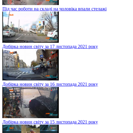
Під час роботи на складі на чоловіка впали стелажі
Добірка новин світу за 17 листопада 2021 року
Добірка новин світу за 16 листопада 2021 року
Добірка новин світу за 15 листопада 2021 року