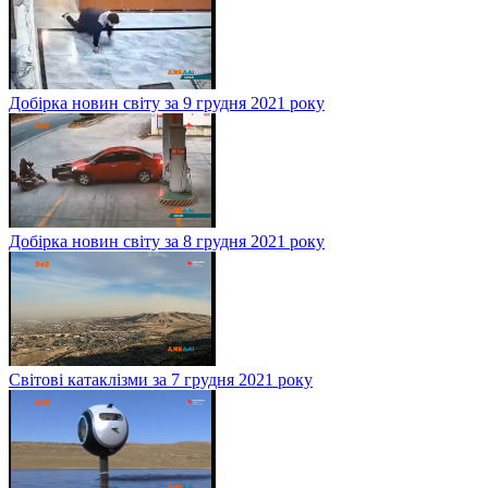
Добірка новин світу за 9 грудня 2021 року
Добірка новин світу за 8 грудня 2021 року
Світові катаклізми за 7 грудня 2021 року