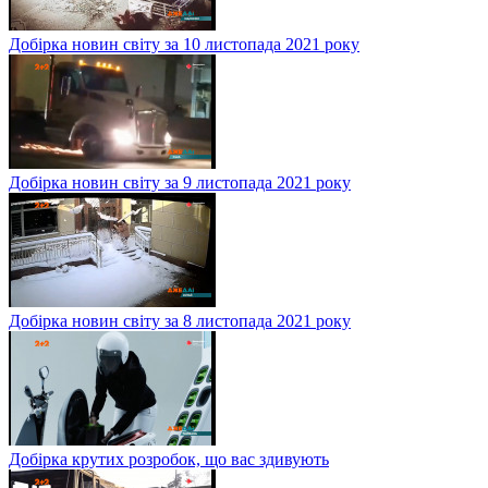
Добірка новин світу за 10 листопада 2021 року
Добірка новин світу за 9 листопада 2021 року
Добірка новин світу за 8 листопада 2021 року
Добірка крутих розробок, що вас здивують