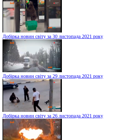
Добірка новин світу за 30 листопада 2021 року
Добірка новин світу за 29 листопада 2021 року
Добірка новин світу за 26 листопада 2021 року