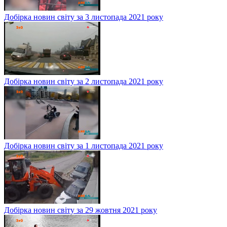
Добірка новин світу за 3 листопада 2021 року
Добірка новин світу за 2 листопада 2021 року
Добірка новин світу за 1 листопада 2021 року
Добірка новин світу за 29 жовтня 2021 року