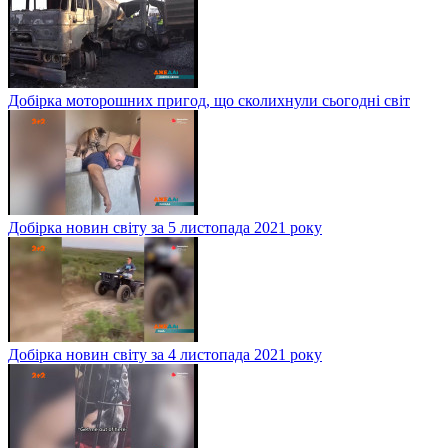
Добірка моторошних пригод, що сколихнули сьогодні світ
Добірка новин світу за 5 листопада 2021 року
Добірка новин світу за 4 листопада 2021 року