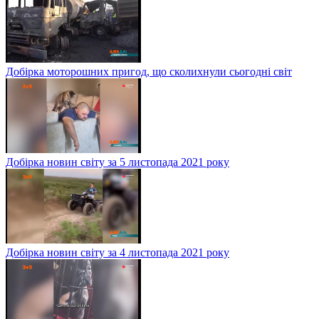
Добірка моторошних пригод, що сколихнули сьогодні світ
Добірка новин світу за 5 листопада 2021 року
Добірка новин світу за 4 листопада 2021 року