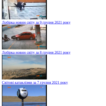
Добірка новин світу за 9 грудня 2021 року
Добірка новин світу за 8 грудня 2021 року
Світові катаклізми за 7 грудня 2021 року