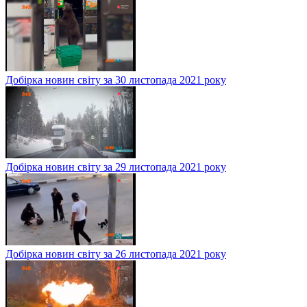
Добірка новин світу за 30 листопада 2021 року
Добірка новин світу за 29 листопада 2021 року
Добірка новин світу за 26 листопада 2021 року