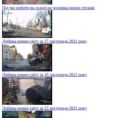
Під час роботи на складі на чоловіка впали стелажі
Добірка новин світу за 17 листопада 2021 року
Добірка новин світу за 16 листопада 2021 року
Добірка новин світу за 15 листопада 2021 року