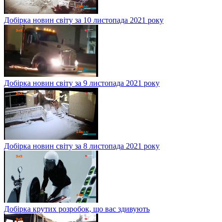
Добірка новин світу за 10 листопада 2021 року
Добірка новин світу за 9 листопада 2021 року
Добірка новин світу за 8 листопада 2021 року
Добірка крутих розробок, що вас здивують