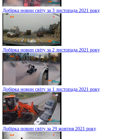
Добірка новин світу за 3 листопада 2021 року
Добірка новин світу за 2 листопада 2021 року
Добірка новин світу за 1 листопада 2021 року
Добірка новин світу за 29 жовтня 2021 року