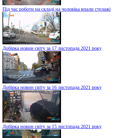
Під час роботи на складі на чоловіка впали стелажі
Добірка новин світу за 17 листопада 2021 року
Добірка новин світу за 16 листопада 2021 року
Добірка новин світу за 15 листопада 2021 року