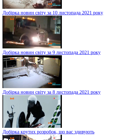
Добірка новин світу за 10 листопада 2021 року
Добірка новин світу за 9 листопада 2021 року
Добірка новин світу за 8 листопада 2021 року
Добірка крутих розробок, що вас здивують