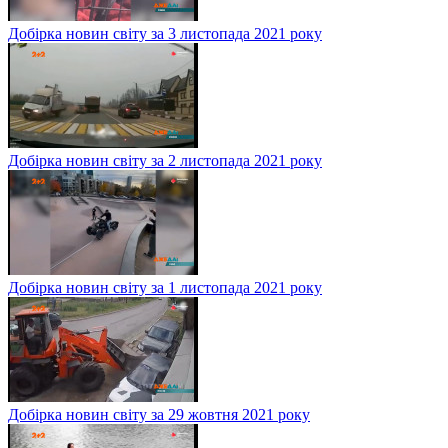
Добірка новин світу за 3 листопада 2021 року
Добірка новин світу за 2 листопада 2021 року
Добірка новин світу за 1 листопада 2021 року
Добірка новин світу за 29 жовтня 2021 року