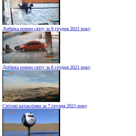
Добірка новин світу за 9 грудня 2021 року
Добірка новин світу за 8 грудня 2021 року
Світові катаклізми за 7 грудня 2021 року