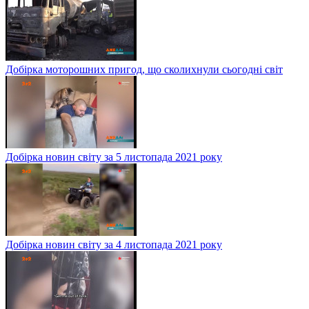
Добірка моторошних пригод, що сколихнули сьогодні світ
Добірка новин світу за 5 листопада 2021 року
Добірка новин світу за 4 листопада 2021 року