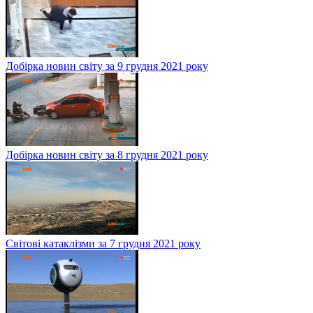
Добірка новин світу за 9 грудня 2021 року
Добірка новин світу за 8 грудня 2021 року
Світові катаклізми за 7 грудня 2021 року