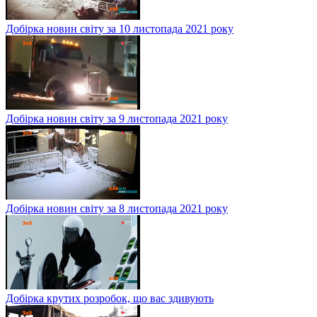
Добірка новин світу за 10 листопада 2021 року
Добірка новин світу за 9 листопада 2021 року
Добірка новин світу за 8 листопада 2021 року
Добірка крутих розробок, що вас здивують