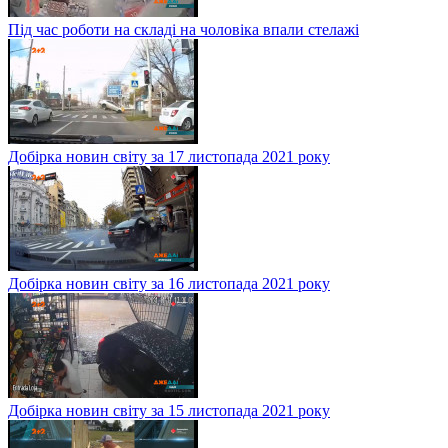
Під час роботи на складі на чоловіка впали стелажі
Добірка новин світу за 17 листопада 2021 року
Добірка новин світу за 16 листопада 2021 року
Добірка новин світу за 15 листопада 2021 року