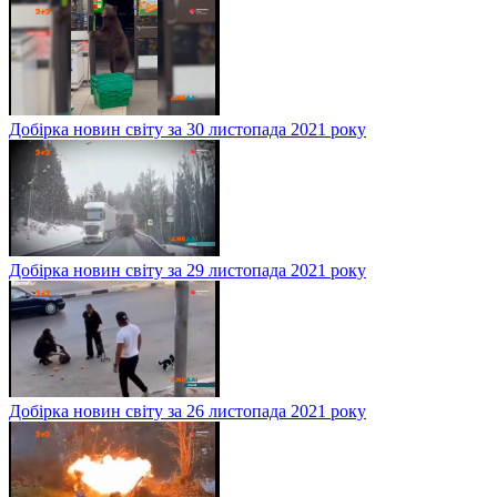
Добірка новин світу за 30 листопада 2021 року
Добірка новин світу за 29 листопада 2021 року
Добірка новин світу за 26 листопада 2021 року