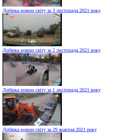
Добірка новин світу за 3 листопада 2021 року
Добірка новин світу за 2 листопада 2021 року
Добірка новин світу за 1 листопада 2021 року
Добірка новин світу за 29 жовтня 2021 року