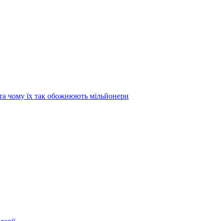
та чому їх так обожнюють мільйонери