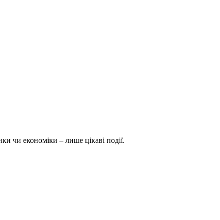
ки чи економіки – лише цікаві події.