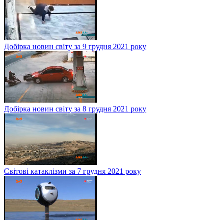
Добірка новин світу за 9 грудня 2021 року
Добірка новин світу за 8 грудня 2021 року
Світові катаклізми за 7 грудня 2021 року