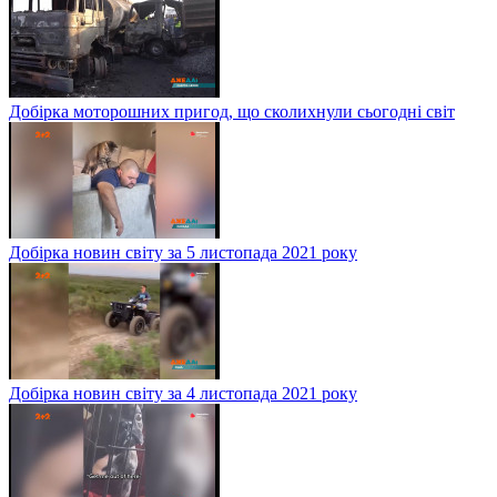
Добірка моторошних пригод, що сколихнули сьогодні світ
Добірка новин світу за 5 листопада 2021 року
Добірка новин світу за 4 листопада 2021 року