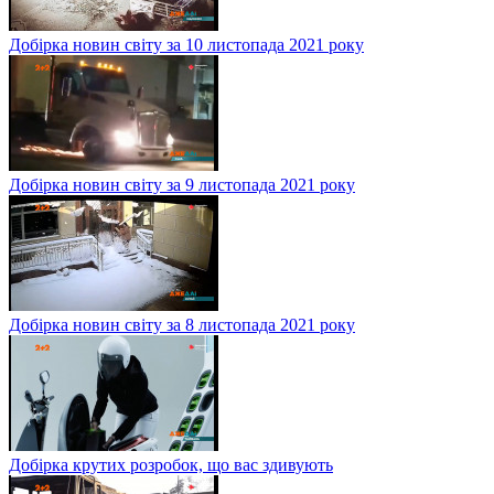
Добірка новин світу за 10 листопада 2021 року
Добірка новин світу за 9 листопада 2021 року
Добірка новин світу за 8 листопада 2021 року
Добірка крутих розробок, що вас здивують