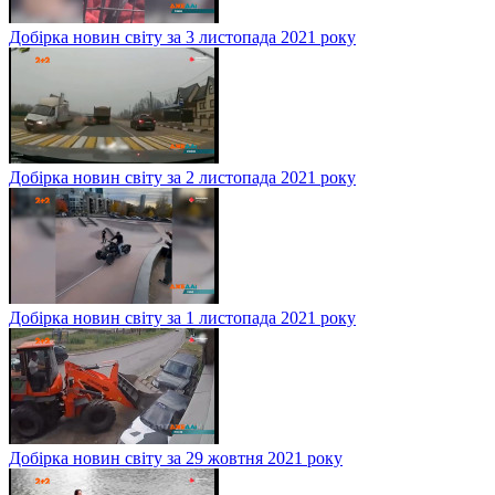
Добірка новин світу за 3 листопада 2021 року
Добірка новин світу за 2 листопада 2021 року
Добірка новин світу за 1 листопада 2021 року
Добірка новин світу за 29 жовтня 2021 року