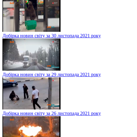
Добірка новин світу за 30 листопада 2021 року
Добірка новин світу за 29 листопада 2021 року
Добірка новин світу за 26 листопада 2021 року