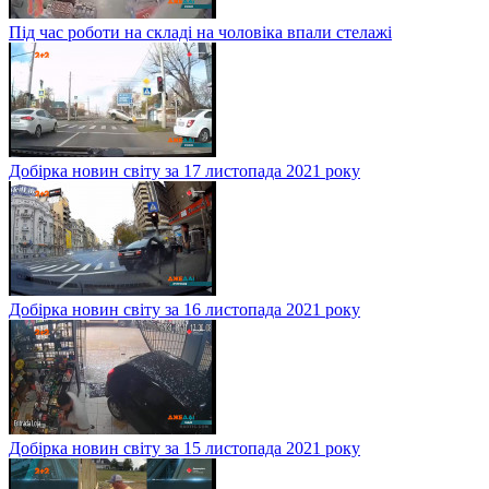
Під час роботи на складі на чоловіка впали стелажі
Добірка новин світу за 17 листопада 2021 року
Добірка новин світу за 16 листопада 2021 року
Добірка новин світу за 15 листопада 2021 року