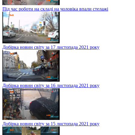
Під час роботи на складі на чоловіка впали стелажі
Добірка новин світу за 17 листопада 2021 року
Добірка новин світу за 16 листопада 2021 року
Добірка новин світу за 15 листопада 2021 року