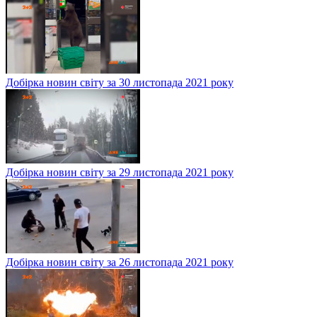
Добірка новин світу за 30 листопада 2021 року
Добірка новин світу за 29 листопада 2021 року
Добірка новин світу за 26 листопада 2021 року