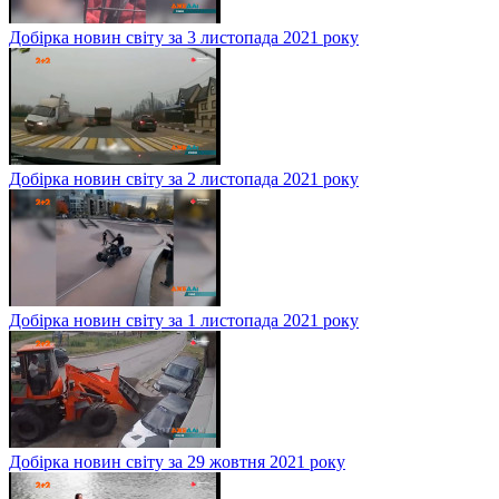
Добірка новин світу за 3 листопада 2021 року
Добірка новин світу за 2 листопада 2021 року
Добірка новин світу за 1 листопада 2021 року
Добірка новин світу за 29 жовтня 2021 року