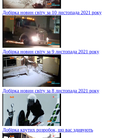
Добірка новин світу за 10 листопада 2021 року
Добірка новин світу за 9 листопада 2021 року
Добірка новин світу за 8 листопада 2021 року
Добірка крутих розробок, що вас здивують