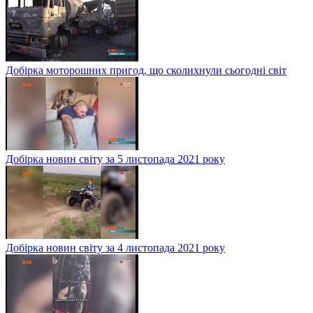
Добірка моторошних пригод, що сколихнули сьогодні світ
Добірка новин світу за 5 листопада 2021 року
Добірка новин світу за 4 листопада 2021 року