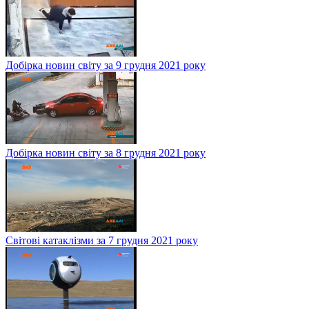
Добірка новин світу за 9 грудня 2021 року
Добірка новин світу за 8 грудня 2021 року
Світові катаклізми за 7 грудня 2021 року