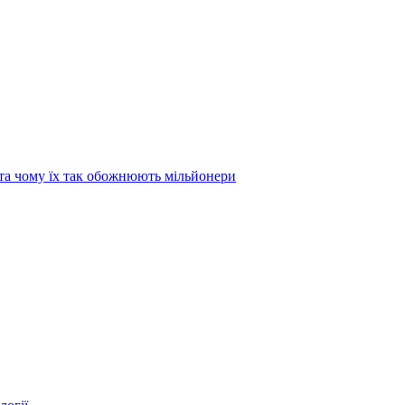
та чому їх так обожнюють мільйонери