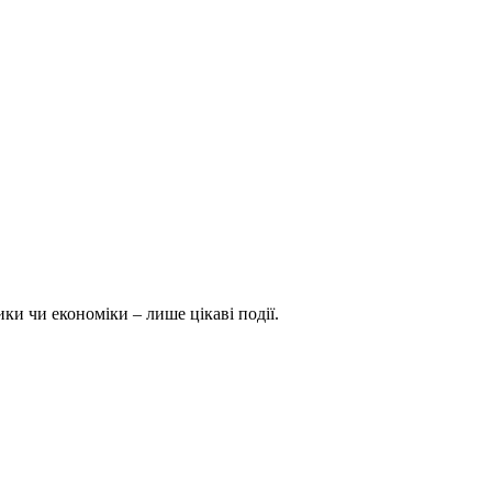
ки чи економіки – лише цікаві події.