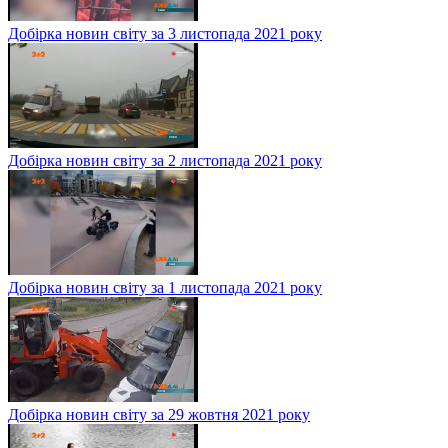
Добірка новин світу за 3 листопада 2021 року
Добірка новин світу за 2 листопада 2021 року
Добірка новин світу за 1 листопада 2021 року
Добірка новин світу за 29 жовтня 2021 року