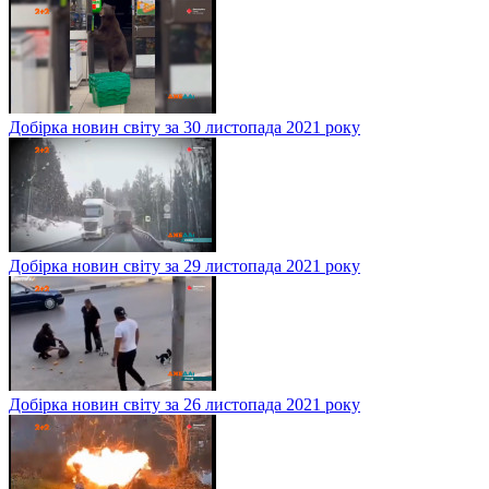
Добірка новин світу за 30 листопада 2021 року
Добірка новин світу за 29 листопада 2021 року
Добірка новин світу за 26 листопада 2021 року