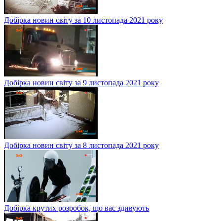
Добірка новин світу за 10 листопада 2021 року
Добірка новин світу за 9 листопада 2021 року
Добірка новин світу за 8 листопада 2021 року
Добірка крутих розробок, що вас здивують