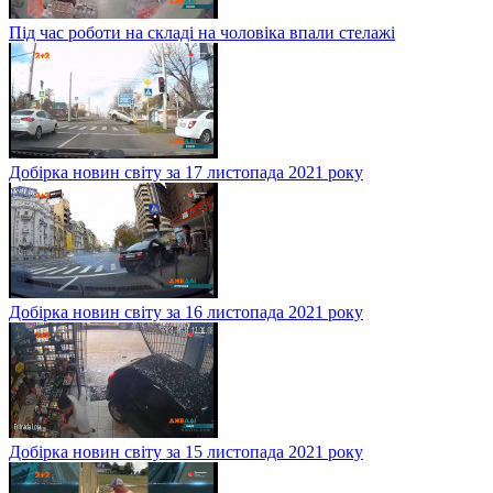
Під час роботи на складі на чоловіка впали стелажі
Добірка новин світу за 17 листопада 2021 року
Добірка новин світу за 16 листопада 2021 року
Добірка новин світу за 15 листопада 2021 року