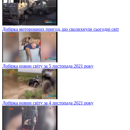
Добірка моторошних пригод, що сколихнули сьогодні світ
Добірка новин світу за 5 листопада 2021 року
Добірка новин світу за 4 листопада 2021 року