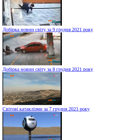
Добірка новин світу за 9 грудня 2021 року
Добірка новин світу за 8 грудня 2021 року
Світові катаклізми за 7 грудня 2021 року