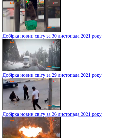
Добірка новин світу за 30 листопада 2021 року
Добірка новин світу за 29 листопада 2021 року
Добірка новин світу за 26 листопада 2021 року