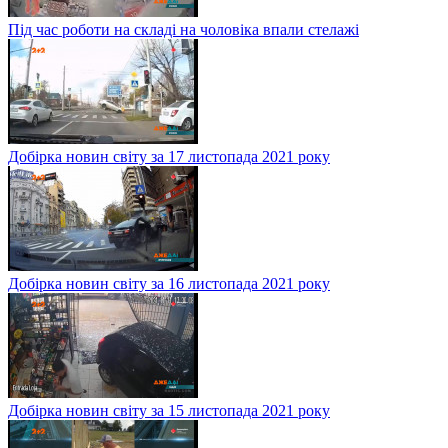
Під час роботи на складі на чоловіка впали стелажі
Добірка новин світу за 17 листопада 2021 року
Добірка новин світу за 16 листопада 2021 року
Добірка новин світу за 15 листопада 2021 року