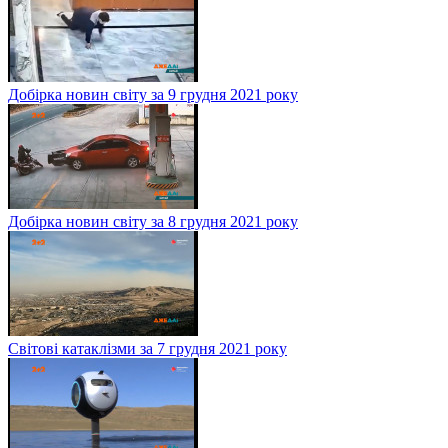
Добірка новин світу за 9 грудня 2021 року
Добірка новин світу за 8 грудня 2021 року
Світові катаклізми за 7 грудня 2021 року