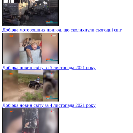
Добірка моторошних пригод, що сколихнули сьогодні світ
Добірка новин світу за 5 листопада 2021 року
Добірка новин світу за 4 листопада 2021 року