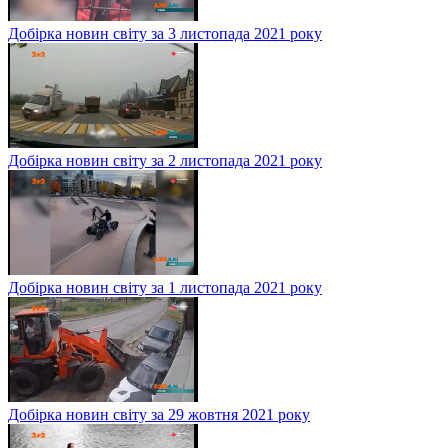
Добірка новин світу за 3 листопада 2021 року
Добірка новин світу за 2 листопада 2021 року
Добірка новин світу за 1 листопада 2021 року
Добірка новин світу за 29 жовтня 2021 року