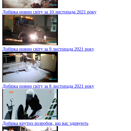
Добірка новин світу за 10 листопада 2021 року
Добірка новин світу за 9 листопада 2021 року
Добірка новин світу за 8 листопада 2021 року
Добірка крутих розробок, що вас здивують