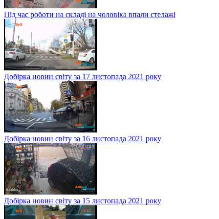
Під час роботи на складі на чоловіка впали стелажі
Добірка новин світу за 17 листопада 2021 року
Добірка новин світу за 16 листопада 2021 року
Добірка новин світу за 15 листопада 2021 року