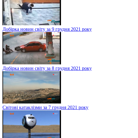
Добірка новин світу за 9 грудня 2021 року
Добірка новин світу за 8 грудня 2021 року
Світові катаклізми за 7 грудня 2021 року