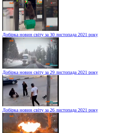
Добірка новин світу за 30 листопада 2021 року
Добірка новин світу за 29 листопада 2021 року
Добірка новин світу за 26 листопада 2021 року