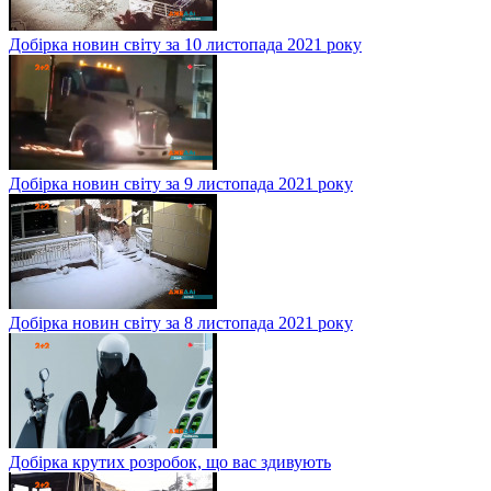
Добірка новин світу за 10 листопада 2021 року
Добірка новин світу за 9 листопада 2021 року
Добірка новин світу за 8 листопада 2021 року
Добірка крутих розробок, що вас здивують