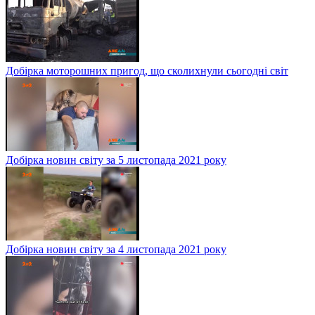
Добірка моторошних пригод, що сколихнули сьогодні світ
Добірка новин світу за 5 листопада 2021 року
Добірка новин світу за 4 листопада 2021 року