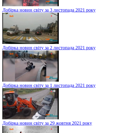
Добірка новин світу за 3 листопада 2021 року
Добірка новин світу за 2 листопада 2021 року
Добірка новин світу за 1 листопада 2021 року
Добірка новин світу за 29 жовтня 2021 року