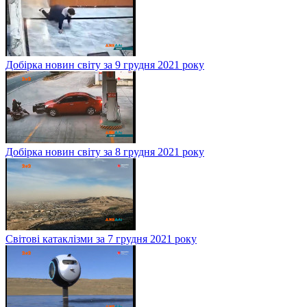
Добірка новин світу за 9 грудня 2021 року
Добірка новин світу за 8 грудня 2021 року
Світові катаклізми за 7 грудня 2021 року