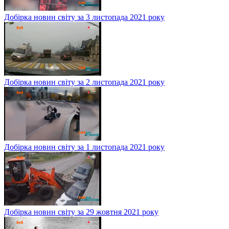
Добірка новин світу за 3 листопада 2021 року
Добірка новин світу за 2 листопада 2021 року
Добірка новин світу за 1 листопада 2021 року
Добірка новин світу за 29 жовтня 2021 року