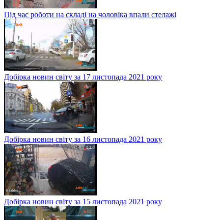
Під час роботи на складі на чоловіка впали стелажі
Добірка новин світу за 17 листопада 2021 року
Добірка новин світу за 16 листопада 2021 року
Добірка новин світу за 15 листопада 2021 року