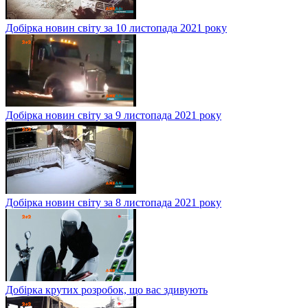
Добірка новин світу за 10 листопада 2021 року
Добірка новин світу за 9 листопада 2021 року
Добірка новин світу за 8 листопада 2021 року
Добірка крутих розробок, що вас здивують