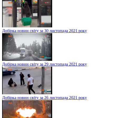
Добірка новин світу за 30 листопада 2021 року
Добірка новин світу за 29 листопада 2021 року
Добірка новин світу за 26 листопада 2021 року