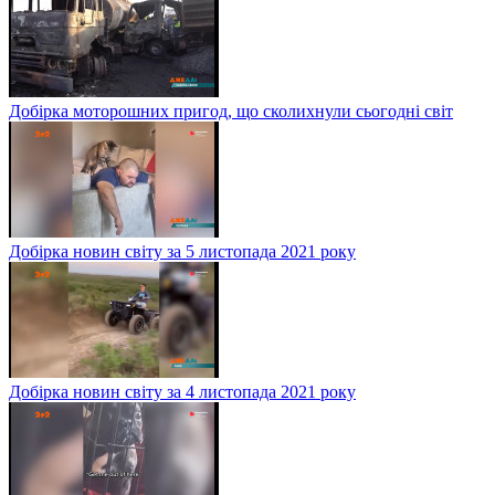
Добірка моторошних пригод, що сколихнули сьогодні світ
Добірка новин світу за 5 листопада 2021 року
Добірка новин світу за 4 листопада 2021 року