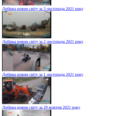
Добірка новин світу за 3 листопада 2021 року
Добірка новин світу за 2 листопада 2021 року
Добірка новин світу за 1 листопада 2021 року
Добірка новин світу за 29 жовтня 2021 року