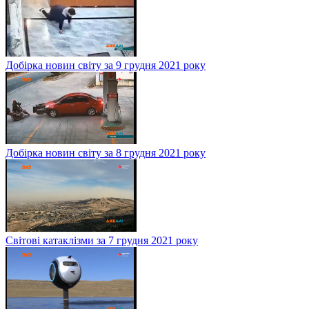
Добірка новин світу за 9 грудня 2021 року
Добірка новин світу за 8 грудня 2021 року
Світові катаклізми за 7 грудня 2021 року