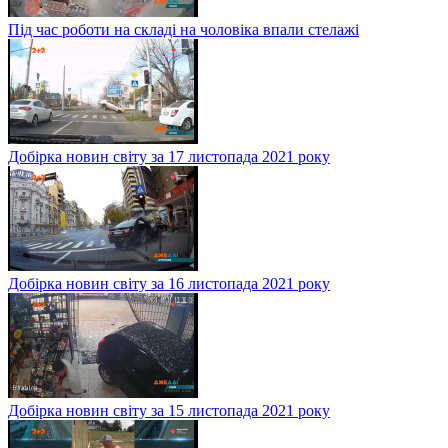
Під час роботи на складі на чоловіка впали стелажі
Добірка новин світу за 17 листопада 2021 року
Добірка новин світу за 16 листопада 2021 року
Добірка новин світу за 15 листопада 2021 року