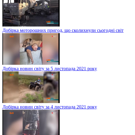
Добірка моторошних пригод, що сколихнули сьогодні світ
Добірка новин світу за 5 листопада 2021 року
Добірка новин світу за 4 листопада 2021 року