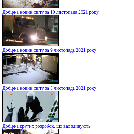
Добірка новин світу за 10 листопада 2021 року
Добірка новин світу за 9 листопада 2021 року
Добірка новин світу за 8 листопада 2021 року
Добірка крутих розробок, що вас здивують