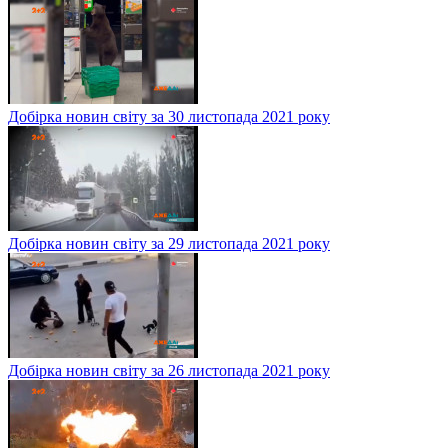
Добірка новин світу за 30 листопада 2021 року
Добірка новин світу за 29 листопада 2021 року
Добірка новин світу за 26 листопада 2021 року