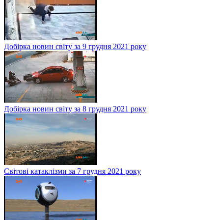
Добірка новин світу за 9 грудня 2021 року
Добірка новин світу за 8 грудня 2021 року
Світові катаклізми за 7 грудня 2021 року