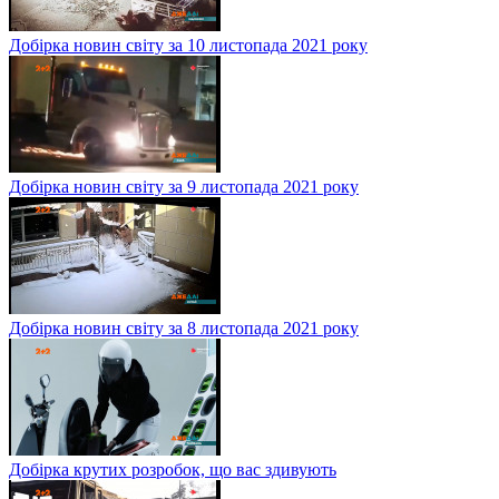
Добірка новин світу за 10 листопада 2021 року
Добірка новин світу за 9 листопада 2021 року
Добірка новин світу за 8 листопада 2021 року
Добірка крутих розробок, що вас здивують