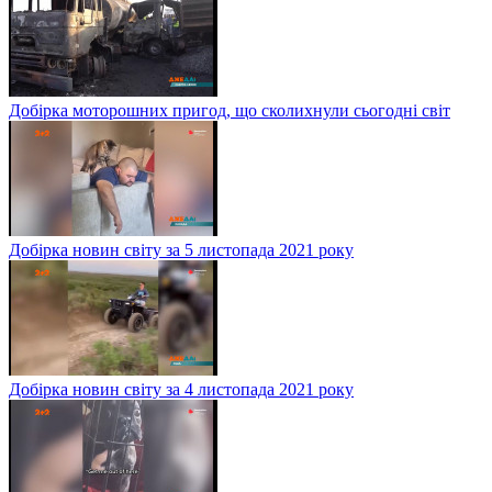
Добірка моторошних пригод, що сколихнули сьогодні світ
Добірка новин світу за 5 листопада 2021 року
Добірка новин світу за 4 листопада 2021 року