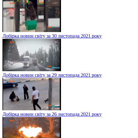
Добірка новин світу за 30 листопада 2021 року
Добірка новин світу за 29 листопада 2021 року
Добірка новин світу за 26 листопада 2021 року