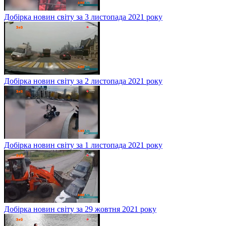
Добірка новин світу за 3 листопада 2021 року
Добірка новин світу за 2 листопада 2021 року
Добірка новин світу за 1 листопада 2021 року
Добірка новин світу за 29 жовтня 2021 року