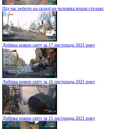
Під час роботи на складі на чоловіка впали стелажі
Добірка новин світу за 17 листопада 2021 року
Добірка новин світу за 16 листопада 2021 року
Добірка новин світу за 15 листопада 2021 року