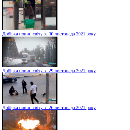
Добірка новин світу за 30 листопада 2021 року
Добірка новин світу за 29 листопада 2021 року
Добірка новин світу за 26 листопада 2021 року