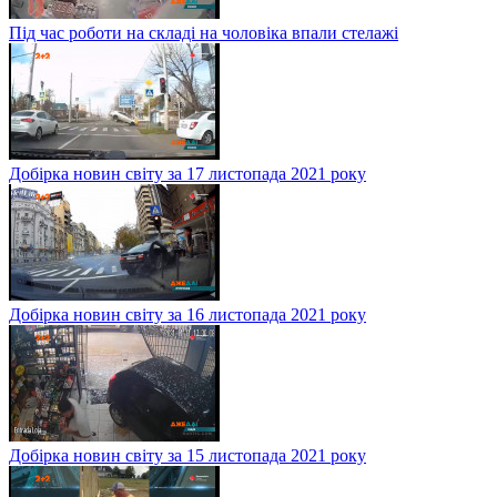
Під час роботи на складі на чоловіка впали стелажі
Добірка новин світу за 17 листопада 2021 року
Добірка новин світу за 16 листопада 2021 року
Добірка новин світу за 15 листопада 2021 року