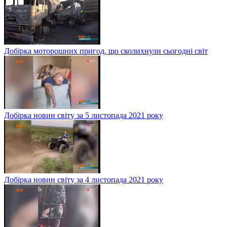
Добірка моторошних пригод, що сколихнули сьогодні світ
Добірка новин світу за 5 листопада 2021 року
Добірка новин світу за 4 листопада 2021 року