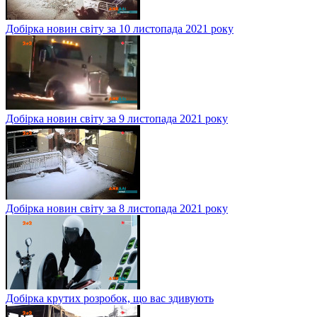
Добірка новин світу за 10 листопада 2021 року
Добірка новин світу за 9 листопада 2021 року
Добірка новин світу за 8 листопада 2021 року
Добірка крутих розробок, що вас здивують