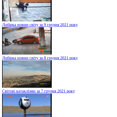
Добірка новин світу за 9 грудня 2021 року
Добірка новин світу за 8 грудня 2021 року
Світові катаклізми за 7 грудня 2021 року