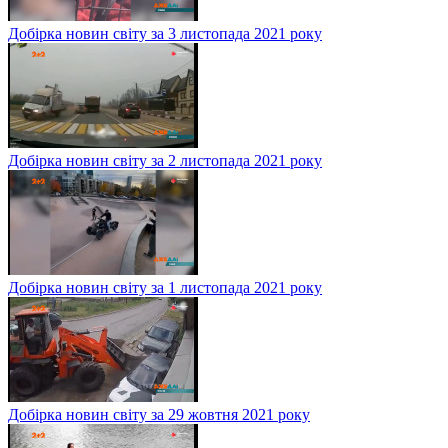
Добірка новин світу за 3 листопада 2021 року
Добірка новин світу за 2 листопада 2021 року
Добірка новин світу за 1 листопада 2021 року
Добірка новин світу за 29 жовтня 2021 року