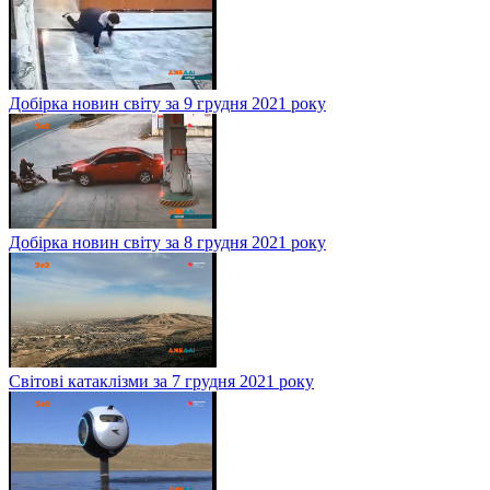
Добірка новин світу за 9 грудня 2021 року
Добірка новин світу за 8 грудня 2021 року
Світові катаклізми за 7 грудня 2021 року