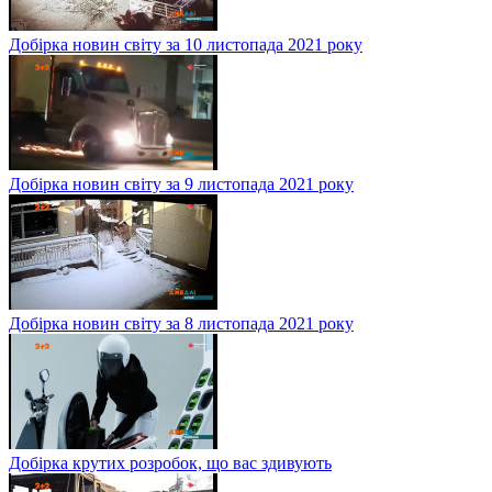
Добірка новин світу за 10 листопада 2021 року
Добірка новин світу за 9 листопада 2021 року
Добірка новин світу за 8 листопада 2021 року
Добірка крутих розробок, що вас здивують