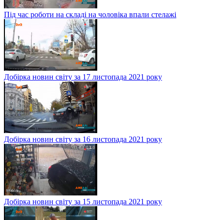
Під час роботи на складі на чоловіка впали стелажі
Добірка новин світу за 17 листопада 2021 року
Добірка новин світу за 16 листопада 2021 року
Добірка новин світу за 15 листопада 2021 року