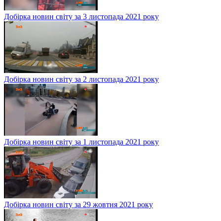
Добірка новин світу за 3 листопада 2021 року
Добірка новин світу за 2 листопада 2021 року
Добірка новин світу за 1 листопада 2021 року
Добірка новин світу за 29 жовтня 2021 року