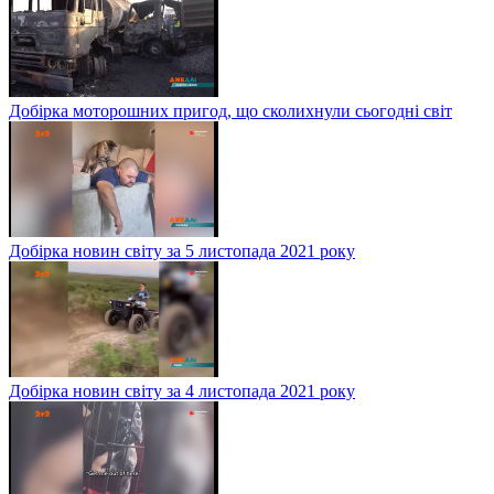
Добірка моторошних пригод, що сколихнули сьогодні світ
Добірка новин світу за 5 листопада 2021 року
Добірка новин світу за 4 листопада 2021 року