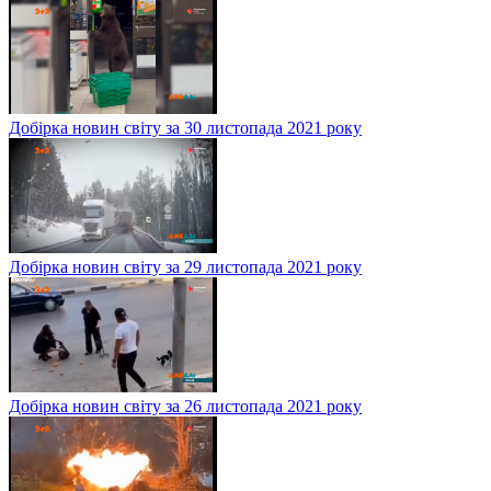
Добірка новин світу за 30 листопада 2021 року
Добірка новин світу за 29 листопада 2021 року
Добірка новин світу за 26 листопада 2021 року