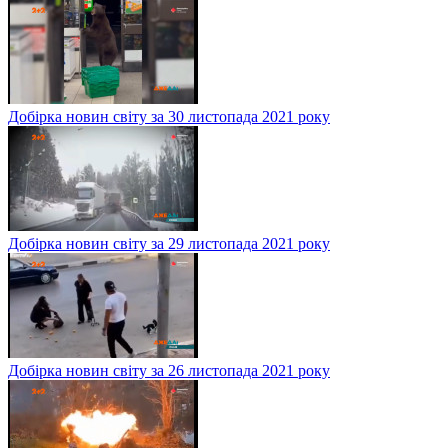
Добірка новин світу за 30 листопада 2021 року
Добірка новин світу за 29 листопада 2021 року
Добірка новин світу за 26 листопада 2021 року