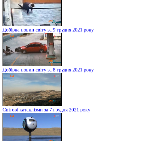
Добірка новин світу за 9 грудня 2021 року
Добірка новин світу за 8 грудня 2021 року
Світові катаклізми за 7 грудня 2021 року