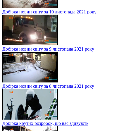
Добірка новин світу за 10 листопада 2021 року
Добірка новин світу за 9 листопада 2021 року
Добірка новин світу за 8 листопада 2021 року
Добірка крутих розробок, що вас здивують