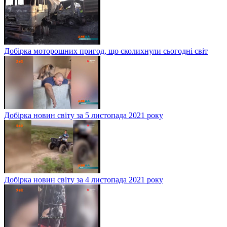
Добірка моторошних пригод, що сколихнули сьогодні світ
Добірка новин світу за 5 листопада 2021 року
Добірка новин світу за 4 листопада 2021 року