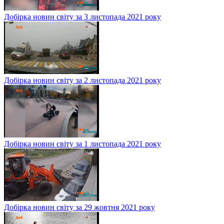
Добірка новин світу за 3 листопада 2021 року
Добірка новин світу за 2 листопада 2021 року
Добірка новин світу за 1 листопада 2021 року
Добірка новин світу за 29 жовтня 2021 року