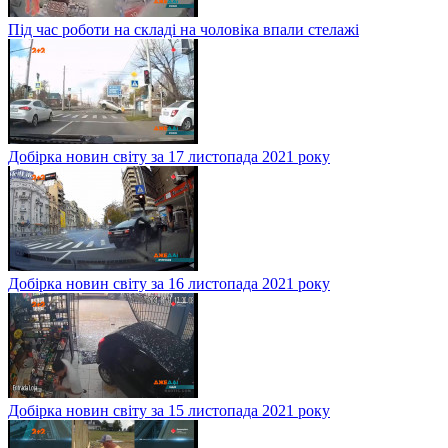
Під час роботи на складі на чоловіка впали стелажі
Добірка новин світу за 17 листопада 2021 року
Добірка новин світу за 16 листопада 2021 року
Добірка новин світу за 15 листопада 2021 року