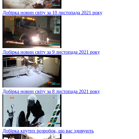
Добірка новин світу за 10 листопада 2021 року
Добірка новин світу за 9 листопада 2021 року
Добірка новин світу за 8 листопада 2021 року
Добірка крутих розробок, що вас здивують