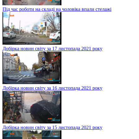
Під час роботи на складі на чоловіка впали стелажі
Добірка новин світу за 17 листопада 2021 року
Добірка новин світу за 16 листопада 2021 року
Добірка новин світу за 15 листопада 2021 року