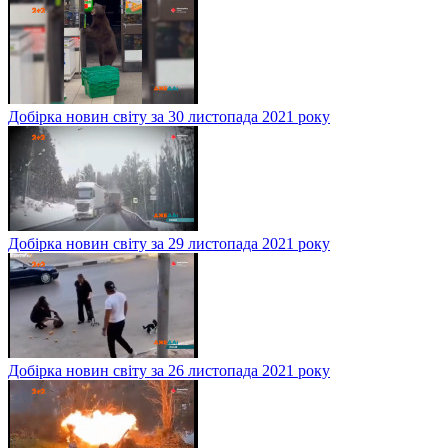
Добірка новин світу за 30 листопада 2021 року
Добірка новин світу за 29 листопада 2021 року
Добірка новин світу за 26 листопада 2021 року