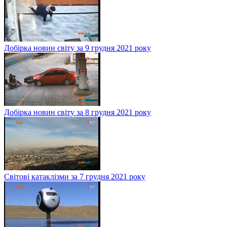
Добірка новин світу за 9 грудня 2021 року
Добірка новин світу за 8 грудня 2021 року
Світові катаклізми за 7 грудня 2021 року