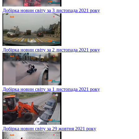
Добірка новин світу за 3 листопада 2021 року
Добірка новин світу за 2 листопада 2021 року
Добірка новин світу за 1 листопада 2021 року
Добірка новин світу за 29 жовтня 2021 року