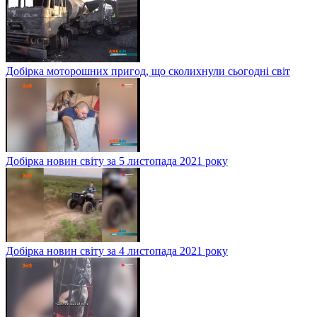
Добірка моторошних пригод, що сколихнули сьогодні світ
Добірка новин світу за 5 листопада 2021 року
Добірка новин світу за 4 листопада 2021 року