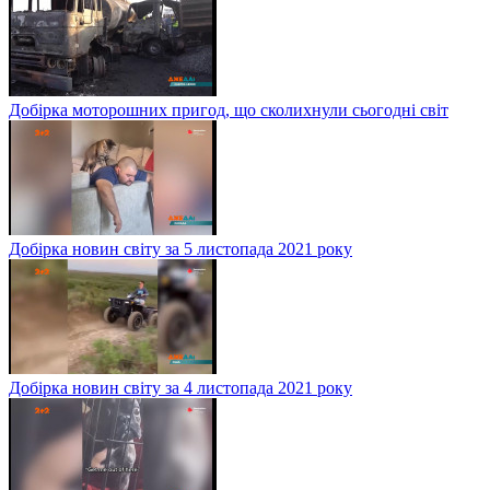
Добірка моторошних пригод, що сколихнули сьогодні світ
Добірка новин світу за 5 листопада 2021 року
Добірка новин світу за 4 листопада 2021 року