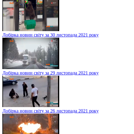
Добірка новин світу за 30 листопада 2021 року
Добірка новин світу за 29 листопада 2021 року
Добірка новин світу за 26 листопада 2021 року