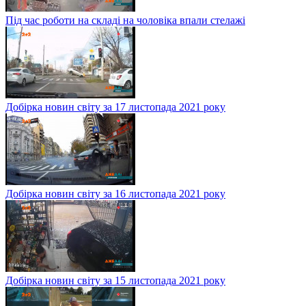
Під час роботи на складі на чоловіка впали стелажі
Добірка новин світу за 17 листопада 2021 року
Добірка новин світу за 16 листопада 2021 року
Добірка новин світу за 15 листопада 2021 року