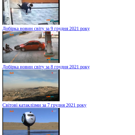
Добірка новин світу за 9 грудня 2021 року
Добірка новин світу за 8 грудня 2021 року
Світові катаклізми за 7 грудня 2021 року