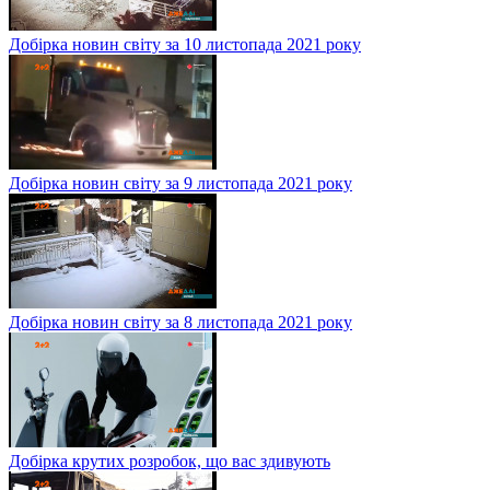
Добірка новин світу за 10 листопада 2021 року
Добірка новин світу за 9 листопада 2021 року
Добірка новин світу за 8 листопада 2021 року
Добірка крутих розробок, що вас здивують