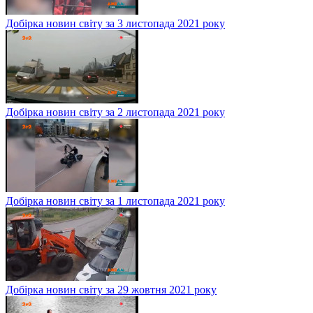
Добірка новин світу за 3 листопада 2021 року
Добірка новин світу за 2 листопада 2021 року
Добірка новин світу за 1 листопада 2021 року
Добірка новин світу за 29 жовтня 2021 року