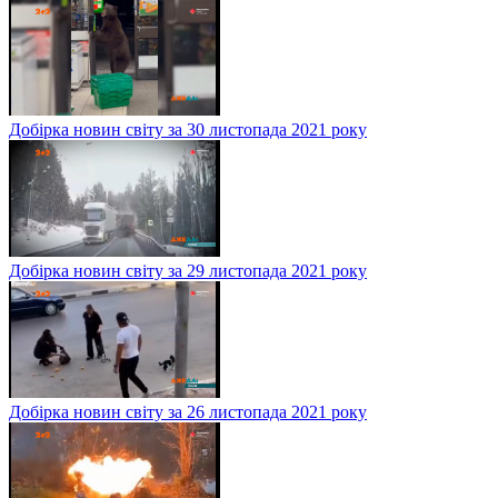
Добірка новин світу за 30 листопада 2021 року
Добірка новин світу за 29 листопада 2021 року
Добірка новин світу за 26 листопада 2021 року