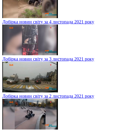
Добірка новин світу за 10 листопада 2021 року
Добірка новин світу за 9 листопада 2021 року
Добірка новин світу за 8 листопада 2021 року
Добірка крутих розробок, що вас здивують