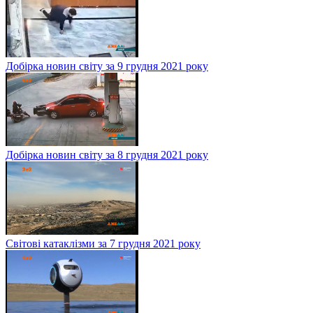
Добірка новин світу за 9 грудня 2021 року
Добірка новин світу за 8 грудня 2021 року
Світові катаклізми за 7 грудня 2021 року