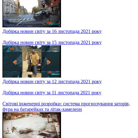
Під час роботи на складі на чоловіка впали стелажі
Добірка новин світу за 17 листопада 2021 року
Добірка новин світу за 16 листопада 2021 року
Добірка новин світу за 15 листопада 2021 року