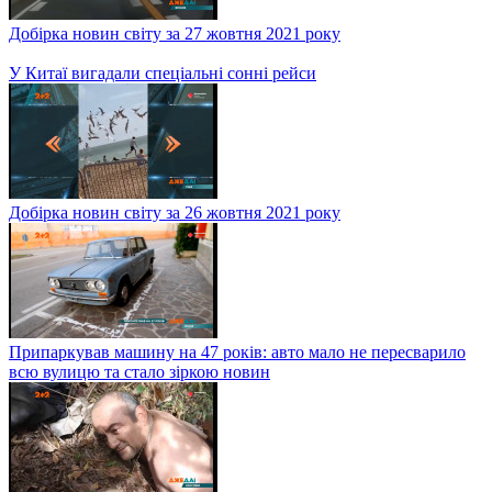
Добірка новин світу за 3 листопада 2021 року
Добірка новин світу за 2 листопада 2021 року
Добірка новин світу за 1 листопада 2021 року
Добірка новин світу за 29 жовтня 2021 року