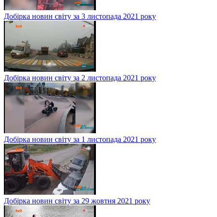
Добірка новин світу за 3 листопада 2021 року
Добірка новин світу за 2 листопада 2021 року
Добірка новин світу за 1 листопада 2021 року
Добірка новин світу за 29 жовтня 2021 року