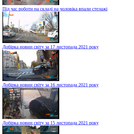
Під час роботи на складі на чоловіка впали стелажі
Добірка новин світу за 17 листопада 2021 року
Добірка новин світу за 16 листопада 2021 року
Добірка новин світу за 15 листопада 2021 року