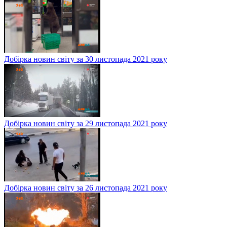
Добірка новин світу за 30 листопада 2021 року
Добірка новин світу за 29 листопада 2021 року
Добірка новин світу за 26 листопада 2021 року