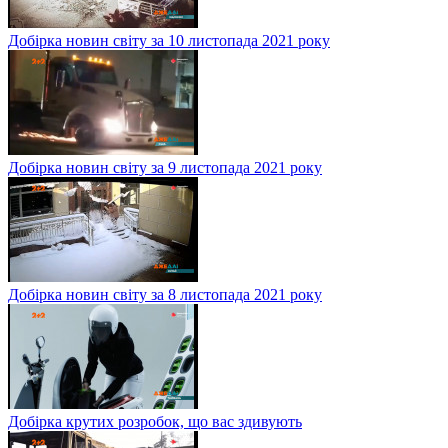
Добірка новин світу за 10 листопада 2021 року
Добірка новин світу за 9 листопада 2021 року
Добірка новин світу за 8 листопада 2021 року
Добірка крутих розробок, що вас здивують