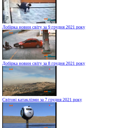
Добірка новин світу за 9 грудня 2021 року
Добірка новин світу за 8 грудня 2021 року
Світові катаклізми за 7 грудня 2021 року