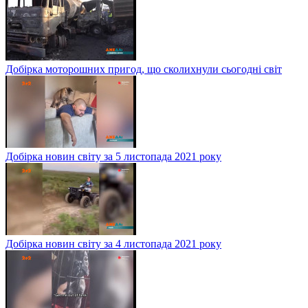
Добірка моторошних пригод, що сколихнули сьогодні світ
Добірка новин світу за 5 листопада 2021 року
Добірка новин світу за 4 листопада 2021 року