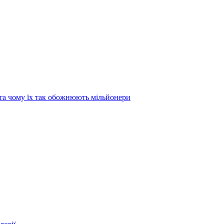
та чому їх так обожнюють мільйонери