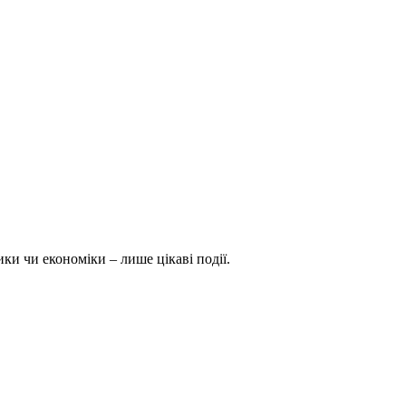
ки чи економіки – лише цікаві події.