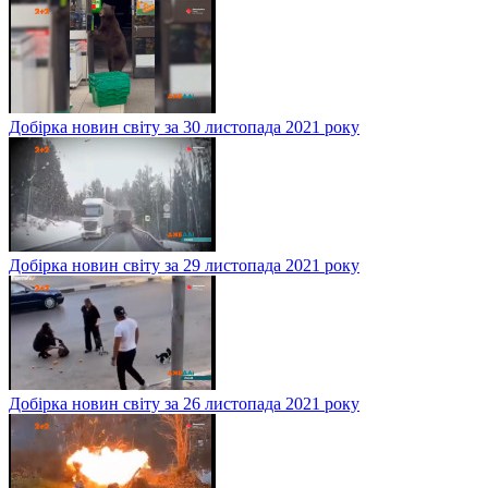
Добірка новин світу за 30 листопада 2021 року
Добірка новин світу за 29 листопада 2021 року
Добірка новин світу за 26 листопада 2021 року