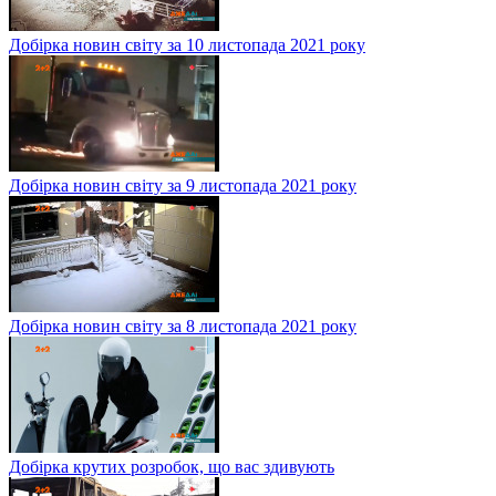
Добірка новин світу за 10 листопада 2021 року
Добірка новин світу за 9 листопада 2021 року
Добірка новин світу за 8 листопада 2021 року
Добірка крутих розробок, що вас здивують