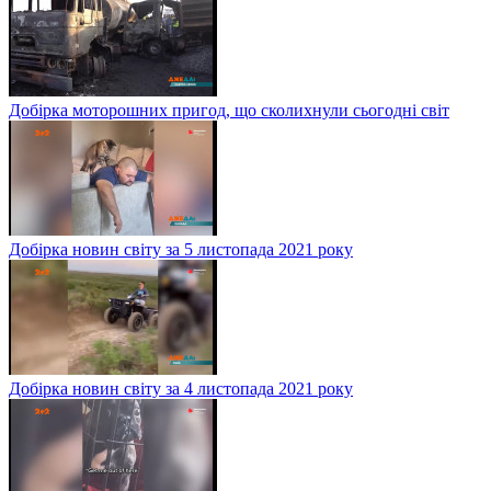
Добірка моторошних пригод, що сколихнули сьогодні світ
Добірка новин світу за 5 листопада 2021 року
Добірка новин світу за 4 листопада 2021 року