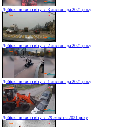
Добірка новин світу за 3 листопада 2021 року
Добірка новин світу за 2 листопада 2021 року
Добірка новин світу за 1 листопада 2021 року
Добірка новин світу за 29 жовтня 2021 року