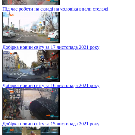
Під час роботи на складі на чоловіка впали стелажі
Добірка новин світу за 17 листопада 2021 року
Добірка новин світу за 16 листопада 2021 року
Добірка новин світу за 15 листопада 2021 року