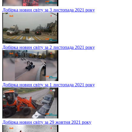
Добірка новин світу за 3 листопада 2021 року
Добірка новин світу за 2 листопада 2021 року
Добірка новин світу за 1 листопада 2021 року
Добірка новин світу за 29 жовтня 2021 року