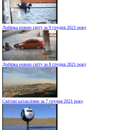
Добірка новин світу за 9 грудня 2021 року
Добірка новин світу за 8 грудня 2021 року
Світові катаклізми за 7 грудня 2021 року