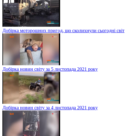
Добірка моторошних пригод, що сколихнули сьогодні світ
Добірка новин світу за 5 листопада 2021 року
Добірка новин світу за 4 листопада 2021 року