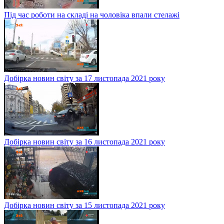
Під час роботи на складі на чоловіка впали стелажі
Добірка новин світу за 17 листопада 2021 року
Добірка новин світу за 16 листопада 2021 року
Добірка новин світу за 15 листопада 2021 року