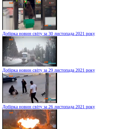
Добірка новин світу за 30 листопада 2021 року
Добірка новин світу за 29 листопада 2021 року
Добірка новин світу за 26 листопада 2021 року