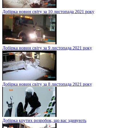
Добірка новин світу за 10 листопада 2021 року
Добірка новин світу за 9 листопада 2021 року
Добірка новин світу за 8 листопада 2021 року
Добірка крутих розробок, що вас здивують