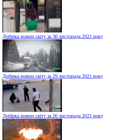
Добірка новин світу за 30 листопада 2021 року
Добірка новин світу за 29 листопада 2021 року
Добірка новин світу за 26 листопада 2021 року