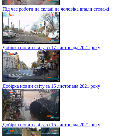
Під час роботи на складі на чоловіка впали стелажі
Добірка новин світу за 17 листопада 2021 року
Добірка новин світу за 16 листопада 2021 року
Добірка новин світу за 15 листопада 2021 року