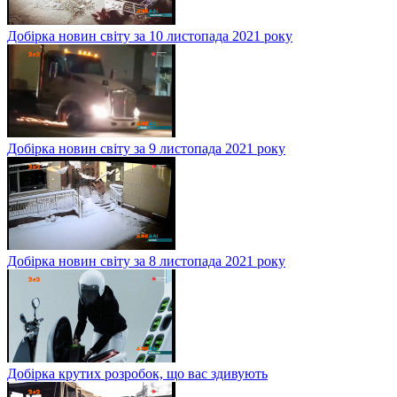
Добірка новин світу за 10 листопада 2021 року
Добірка новин світу за 9 листопада 2021 року
Добірка новин світу за 8 листопада 2021 року
Добірка крутих розробок, що вас здивують