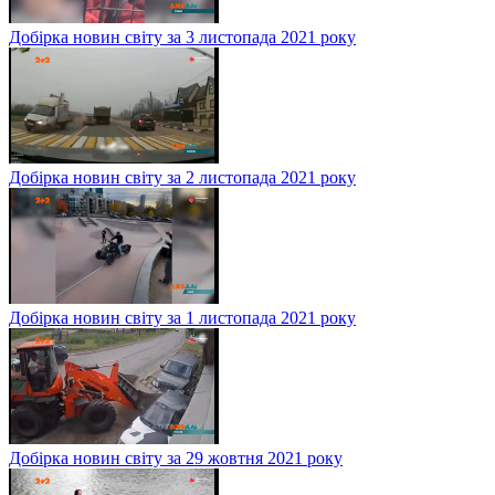
Добірка новин світу за 3 листопада 2021 року
Добірка новин світу за 2 листопада 2021 року
Добірка новин світу за 1 листопада 2021 року
Добірка новин світу за 29 жовтня 2021 року