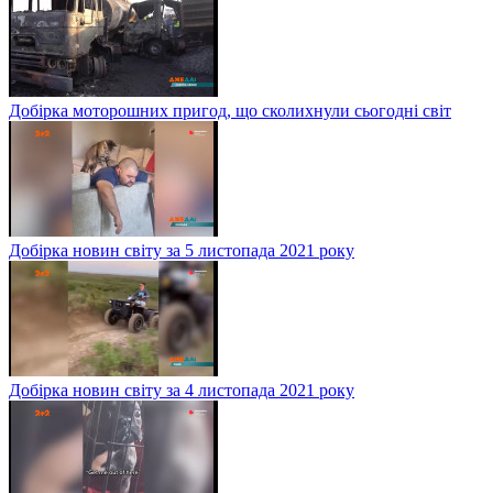
Добірка моторошних пригод, що сколихнули сьогодні світ
Добірка новин світу за 5 листопада 2021 року
Добірка новин світу за 4 листопада 2021 року