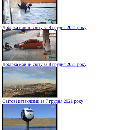
Добірка новин світу за 9 грудня 2021 року
Добірка новин світу за 8 грудня 2021 року
Світові катаклізми за 7 грудня 2021 року