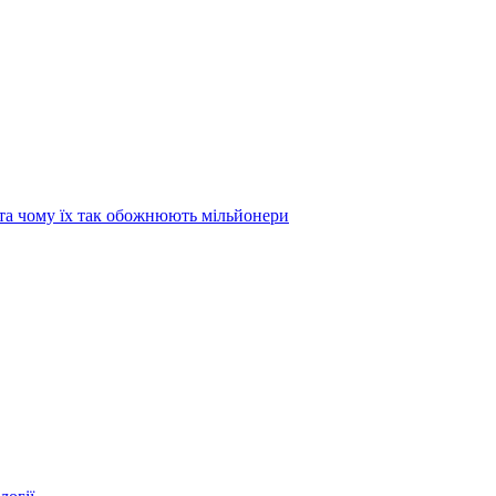
та чому їх так обожнюють мільйонери