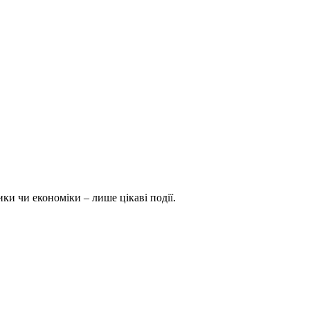
ки чи економіки – лише цікаві події.