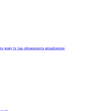
та чому їх так обожнюють мільйонери