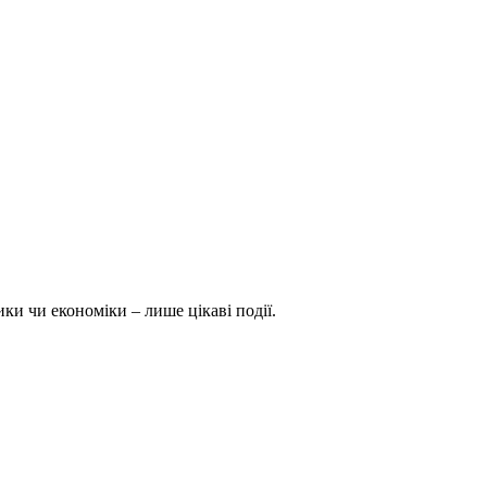
ки чи економіки – лише цікаві події.