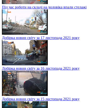
Під час роботи на складі на чоловіка впали стелажі
Добірка новин світу за 17 листопада 2021 року
Добірка новин світу за 16 листопада 2021 року
Добірка новин світу за 15 листопада 2021 року