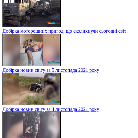
Добірка моторошних пригод, що сколихнули сьогодні світ
Добірка новин світу за 5 листопада 2021 року
Добірка новин світу за 4 листопада 2021 року