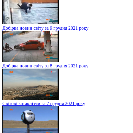
Добірка новин світу за 9 грудня 2021 року
Добірка новин світу за 8 грудня 2021 року
Світові катаклізми за 7 грудня 2021 року