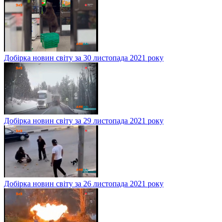
Добірка новин світу за 30 листопада 2021 року
Добірка новин світу за 29 листопада 2021 року
Добірка новин світу за 26 листопада 2021 року