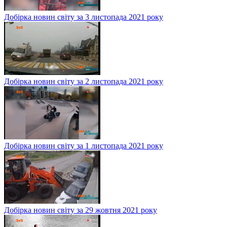
Добірка новин світу за 3 листопада 2021 року
Добірка новин світу за 2 листопада 2021 року
Добірка новин світу за 1 листопада 2021 року
Добірка новин світу за 29 жовтня 2021 року