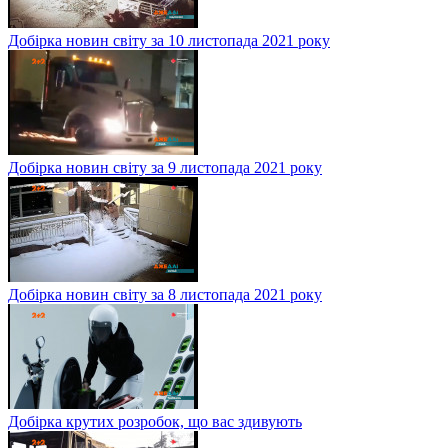
Добірка новин світу за 10 листопада 2021 року
Добірка новин світу за 9 листопада 2021 року
Добірка новин світу за 8 листопада 2021 року
Добірка крутих розробок, що вас здивують