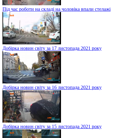
Під час роботи на складі на чоловіка впали стелажі
Добірка новин світу за 17 листопада 2021 року
Добірка новин світу за 16 листопада 2021 року
Добірка новин світу за 15 листопада 2021 року