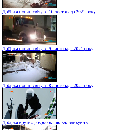
Добірка новин світу за 10 листопада 2021 року
Добірка новин світу за 9 листопада 2021 року
Добірка новин світу за 8 листопада 2021 року
Добірка крутих розробок, що вас здивують