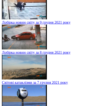
Добірка новин світу за 9 грудня 2021 року
Добірка новин світу за 8 грудня 2021 року
Світові катаклізми за 7 грудня 2021 року