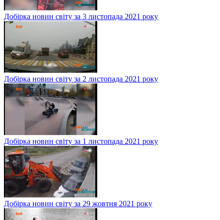
Добірка новин світу за 3 листопада 2021 року
Добірка новин світу за 2 листопада 2021 року
Добірка новин світу за 1 листопада 2021 року
Добірка новин світу за 29 жовтня 2021 року