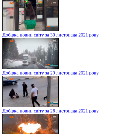
Добірка новин світу за 30 листопада 2021 року
Добірка новин світу за 29 листопада 2021 року
Добірка новин світу за 26 листопада 2021 року