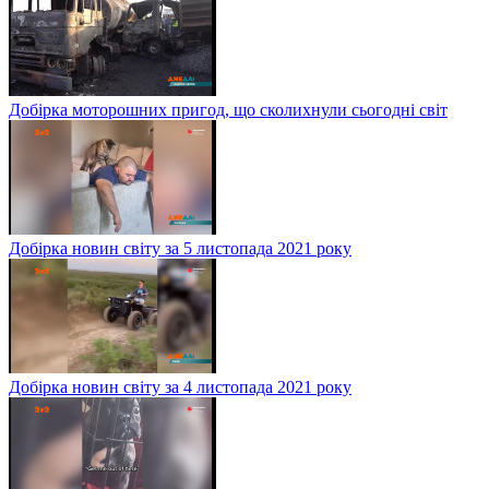
Добірка моторошних пригод, що сколихнули сьогодні світ
Добірка новин світу за 5 листопада 2021 року
Добірка новин світу за 4 листопада 2021 року