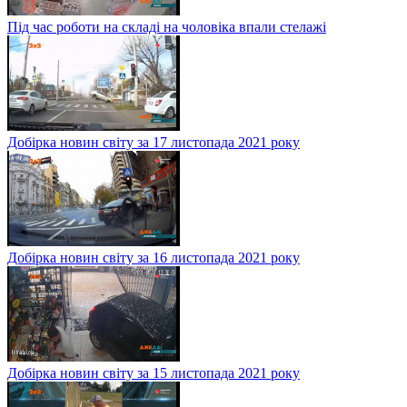
Під час роботи на складі на чоловіка впали стелажі
Добірка новин світу за 17 листопада 2021 року
Добірка новин світу за 16 листопада 2021 року
Добірка новин світу за 15 листопада 2021 року