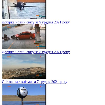
Добірка новин світу за 9 грудня 2021 року
Добірка новин світу за 8 грудня 2021 року
Світові катаклізми за 7 грудня 2021 року