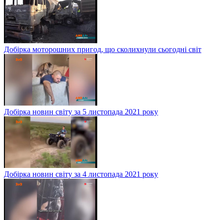
Добірка моторошних пригод, що сколихнули сьогодні світ
Добірка новин світу за 5 листопада 2021 року
Добірка новин світу за 4 листопада 2021 року