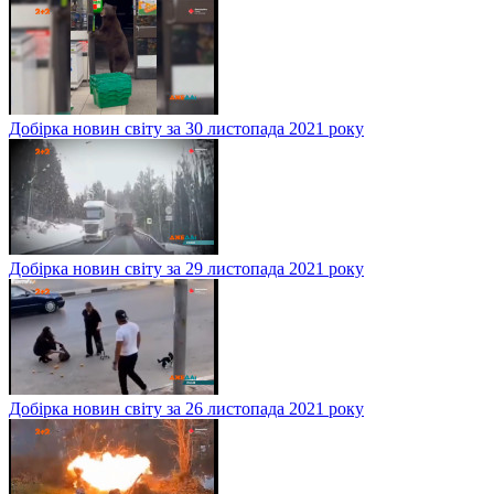
Добірка новин світу за 30 листопада 2021 року
Добірка новин світу за 29 листопада 2021 року
Добірка новин світу за 26 листопада 2021 року