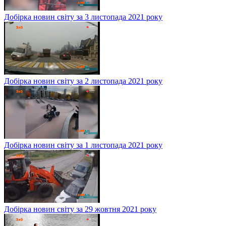
Добірка новин світу за 3 листопада 2021 року
Добірка новин світу за 2 листопада 2021 року
Добірка новин світу за 1 листопада 2021 року
Добірка новин світу за 29 жовтня 2021 року