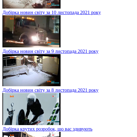
Добірка новин світу за 10 листопада 2021 року
Добірка новин світу за 9 листопада 2021 року
Добірка новин світу за 8 листопада 2021 року
Добірка крутих розробок, що вас здивують