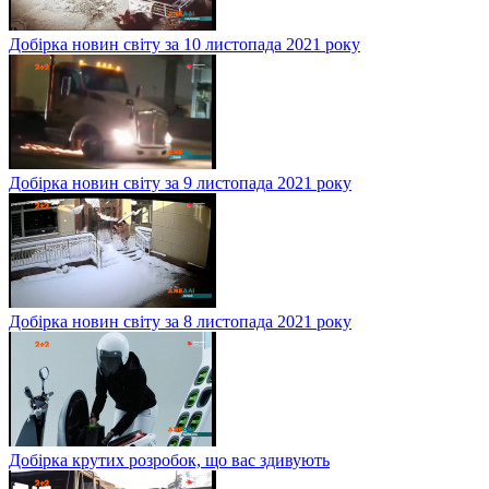
Добірка новин світу за 10 листопада 2021 року
Добірка новин світу за 9 листопада 2021 року
Добірка новин світу за 8 листопада 2021 року
Добірка крутих розробок, що вас здивують