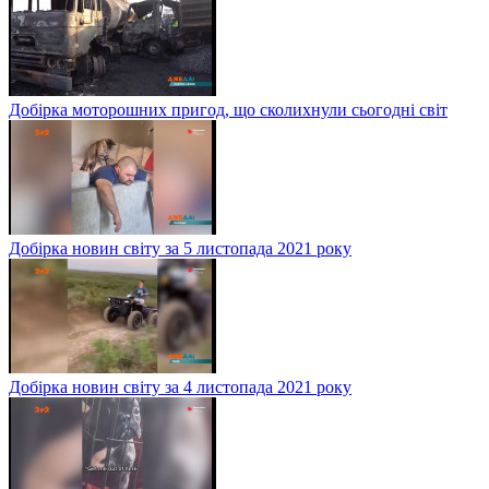
Добірка моторошних пригод, що сколихнули сьогодні світ
Добірка новин світу за 5 листопада 2021 року
Добірка новин світу за 4 листопада 2021 року