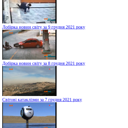
Добірка новин світу за 9 грудня 2021 року
Добірка новин світу за 8 грудня 2021 року
Світові катаклізми за 7 грудня 2021 року