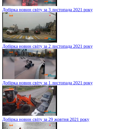
Добірка новин світу за 3 листопада 2021 року
Добірка новин світу за 2 листопада 2021 року
Добірка новин світу за 1 листопада 2021 року
Добірка новин світу за 29 жовтня 2021 року