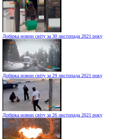
Добірка новин світу за 30 листопада 2021 року
Добірка новин світу за 29 листопада 2021 року
Добірка новин світу за 26 листопада 2021 року