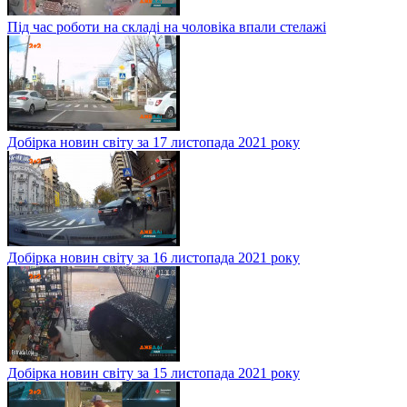
Під час роботи на складі на чоловіка впали стелажі
Добірка новин світу за 17 листопада 2021 року
Добірка новин світу за 16 листопада 2021 року
Добірка новин світу за 15 листопада 2021 року