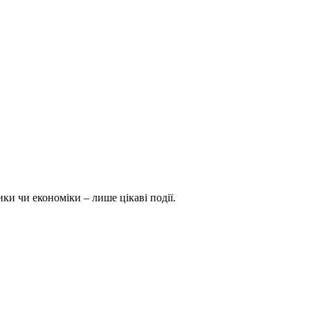
ки чи економіки – лише цікаві події.