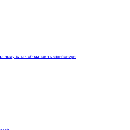
та чому їх так обожнюють мільйонери