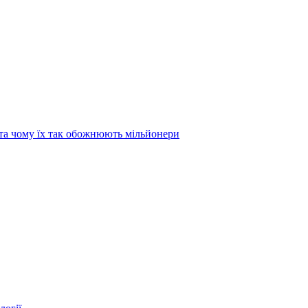
та чому їх так обожнюють мільйонери