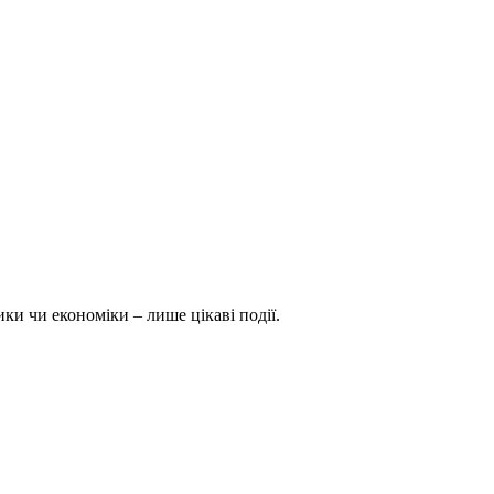
ки чи економіки – лише цікаві події.