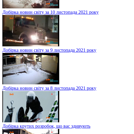
Добірка новин світу за 10 листопада 2021 року
Добірка новин світу за 9 листопада 2021 року
Добірка новин світу за 8 листопада 2021 року
Добірка крутих розробок, що вас здивують