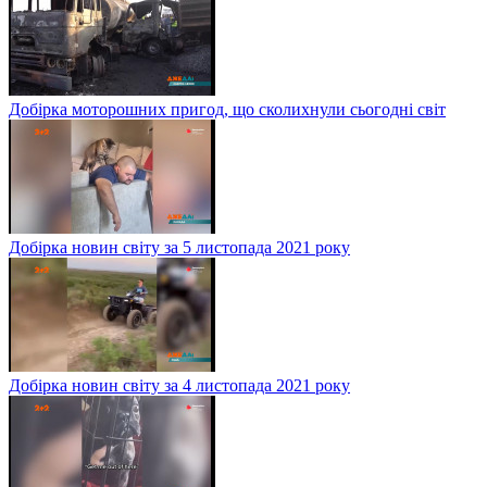
Добірка моторошних пригод, що сколихнули сьогодні світ
Добірка новин світу за 5 листопада 2021 року
Добірка новин світу за 4 листопада 2021 року