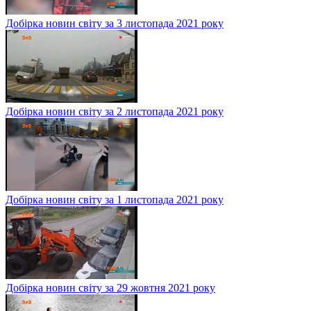
Добірка новин світу за 3 листопада 2021 року
Добірка новин світу за 2 листопада 2021 року
Добірка новин світу за 1 листопада 2021 року
Добірка новин світу за 29 жовтня 2021 року