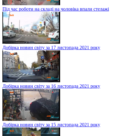
Під час роботи на складі на чоловіка впали стелажі
Добірка новин світу за 17 листопада 2021 року
Добірка новин світу за 16 листопада 2021 року
Добірка новин світу за 15 листопада 2021 року