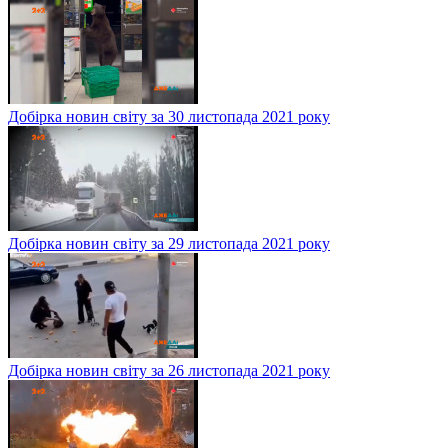
Добірка новин світу за 30 листопада 2021 року
Добірка новин світу за 29 листопада 2021 року
Добірка новин світу за 26 листопада 2021 року