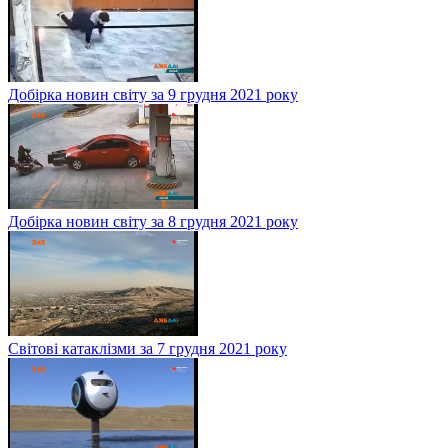
Добірка новин світу за 9 грудня 2021 року
Добірка новин світу за 8 грудня 2021 року
Світові катаклізми за 7 грудня 2021 року