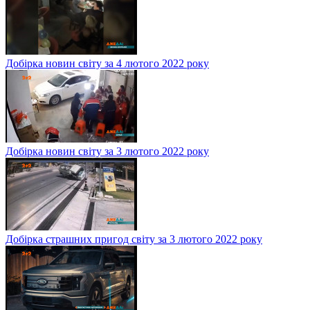
Добірка новин світу за 4 лютого 2022 року
Добірка новин світу за 3 лютого 2022 року
Добірка страшних пригод світу за 3 лютого 2022 року