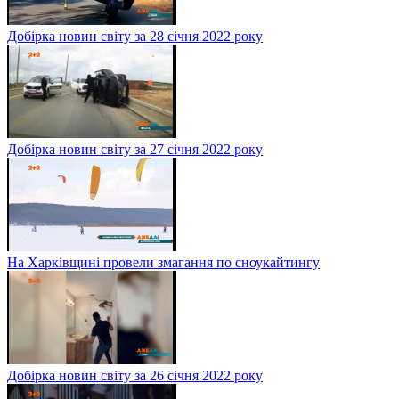
Добірка новин світу за 28 січня 2022 року
Добірка новин світу за 27 січня 2022 року
На Харківщині провели змагання по сноукайтингу
Добірка новин світу за 26 січня 2022 року