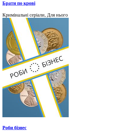
Брати по крові
Кримінальні серіали, Для нього
Роби бізнес