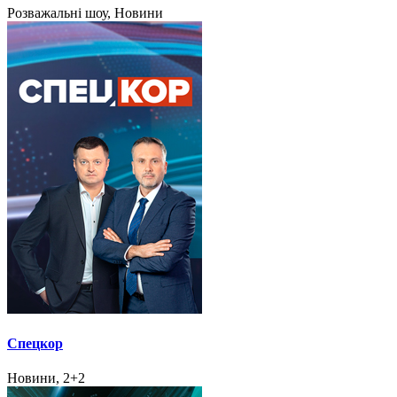
Розважальні шоу, Новини
Спецкор
Новини, 2+2