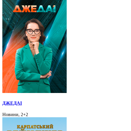
ДЖЕДАІ
Новини, 2+2