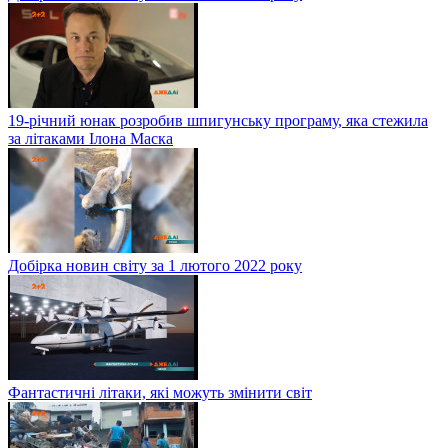
19-річний юнак розробив шпигунську програму, яка стежила
за літаками Ілона Маска
Добірка новин світу за 1 лютого 2022 року
Фантастичні літаки, які можуть змінити світ