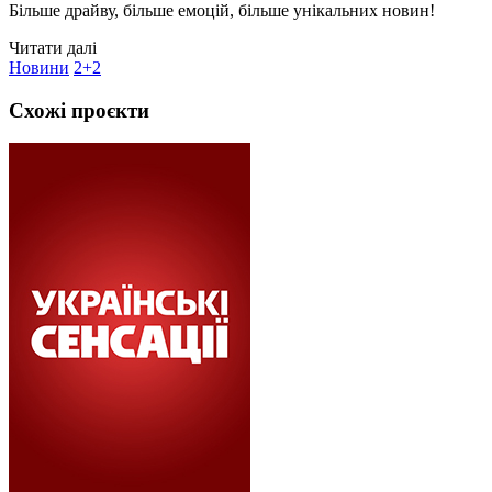
Більше драйву, більше емоцій, більше унікальних новин!
Читати далі
Новини
2+2
Схожі проєкти