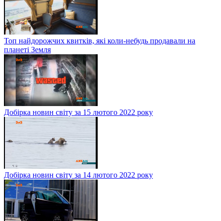
Топ найдорожчих квитків, які коли-небудь продавали на
планеті Земля
Добірка новин світу за 15 лютого 2022 року
Добірка новин світу за 14 лютого 2022 року