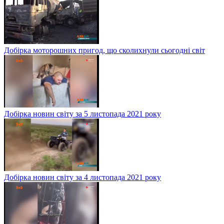
Добірка моторошних пригод, що сколихнули сьогодні світ
Добірка новин світу за 5 листопада 2021 року
Добірка новин світу за 4 листопада 2021 року