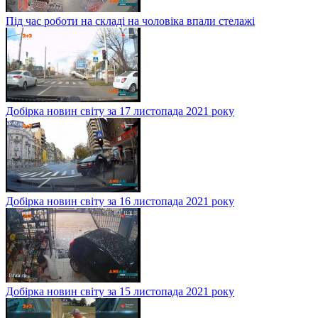
Під час роботи на складі на чоловіка впали стелажі
Добірка новин світу за 17 листопада 2021 року
Добірка новин світу за 16 листопада 2021 року
Добірка новин світу за 15 листопада 2021 року