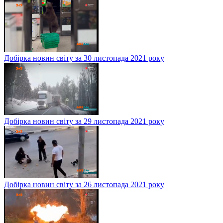
Добірка новин світу за 30 листопада 2021 року
Добірка новин світу за 29 листопада 2021 року
Добірка новин світу за 26 листопада 2021 року