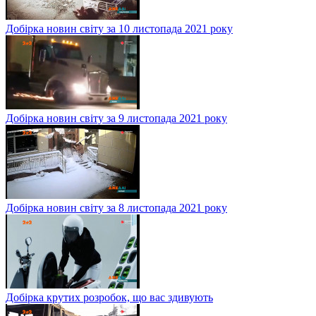
Добірка новин світу за 10 листопада 2021 року
Добірка новин світу за 9 листопада 2021 року
Добірка новин світу за 8 листопада 2021 року
Добірка крутих розробок, що вас здивують