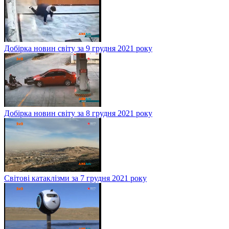
Добірка новин світу за 9 грудня 2021 року
Добірка новин світу за 8 грудня 2021 року
Світові катаклізми за 7 грудня 2021 року