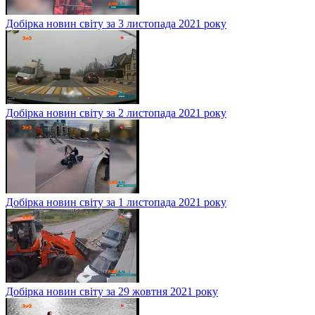
Добірка новин світу за 3 листопада 2021 року
Добірка новин світу за 2 листопада 2021 року
Добірка новин світу за 1 листопада 2021 року
Добірка новин світу за 29 жовтня 2021 року