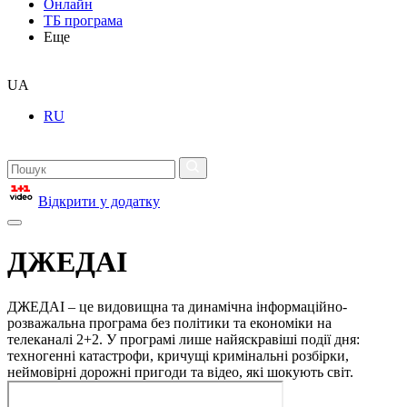
Онлайн
ТБ програма
Еще
UA
RU
Відкрити у додатку
ДЖЕДАІ
ДЖЕДАІ – це видовищна та динамічна інформаційно-
розважальна програма без політики та економіки на
телеканалі 2+2. У програмі лише найяскравіші події дня:
техногенні катастрофи, кричущі кримінальні розбірки,
неймовірні дорожні пригоди та відео, які шокують світ.