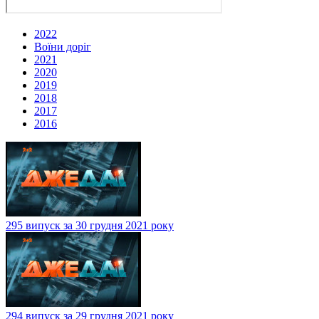
2022
Воїни доріг
2021
2020
2019
2018
2017
2016
295 випуск за 30 грудня 2021 року
294 випуск за 29 грудня 2021 року