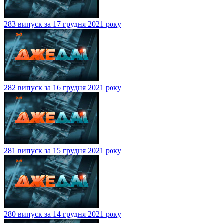
283 випуск за 17 грудня 2021 року
282 випуск за 16 грудня 2021 року
281 випуск за 15 грудня 2021 року
280 випуск за 14 грудня 2021 року