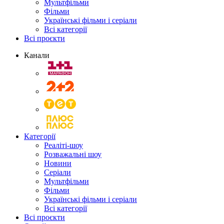
Мультфільми
Фільми
Українські фільми і серіали
Всі категорії
Всі проєкти
Канали
Категорії
Реаліті-шоу
Розважальні шоу
Новини
Серіали
Мультфільми
Фільми
Українські фільми і серіали
Всі категорії
Всі проєкти