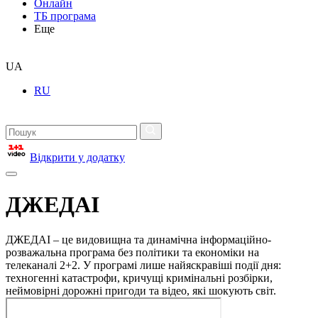
Онлайн
ТБ програма
Еще
UA
RU
Відкрити у додатку
ДЖЕДАІ
ДЖЕДАІ – це видовищна та динамічна інформаційно-
розважальна програма без політики та економіки на
телеканалі 2+2. У програмі лише найяскравіші події дня:
техногенні катастрофи, кричущі кримінальні розбірки,
неймовірні дорожні пригоди та відео, які шокують світ.