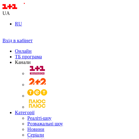
UA
RU
Вхід в кабінет
Онлайн
ТБ програма
Канали
Категорії
Реаліті-шоу
Розважальні шоу
Новини
Серіали