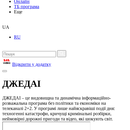
Онлайн
ТБ програма
Еще
UA
RU
Відкрити у додатку
ДЖЕДАІ
ДЖЕДАІ – це видовищна та динамічна інформаційно-
розважальна програма без політики та економіки на
телеканалі 2+2. У програмі лише найяскравіші події дня:
техногенні катастрофи, кричущі кримінальні розбірки,
неймовірні дорожні пригоди та відео, які шокують світ.