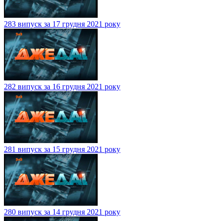
283 випуск за 17 грудня 2021 року
282 випуск за 16 грудня 2021 року
281 випуск за 15 грудня 2021 року
280 випуск за 14 грудня 2021 року