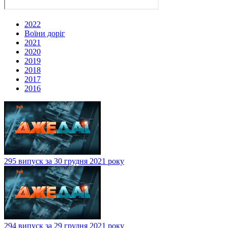
2022
Воїни доріг
2021
2020
2019
2018
2017
2016
295 випуск за 30 грудня 2021 року
294 випуск за 29 грудня 2021 року