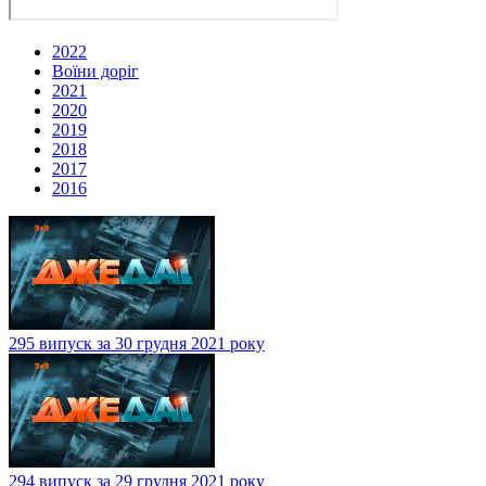
2022
Воїни доріг
2021
2020
2019
2018
2017
2016
295 випуск за 30 грудня 2021 року
294 випуск за 29 грудня 2021 року