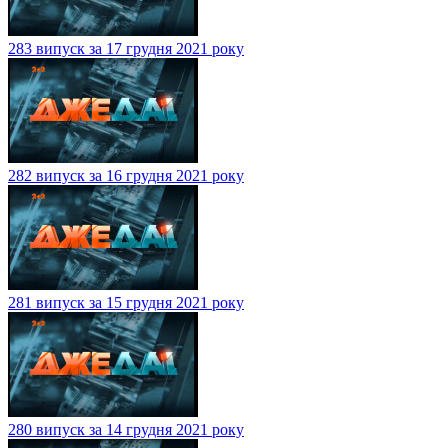
283 випуск за 17 грудня 2021 року
282 випуск за 16 грудня 2021 року
281 випуск за 15 грудня 2021 року
280 випуск за 14 грудня 2021 року